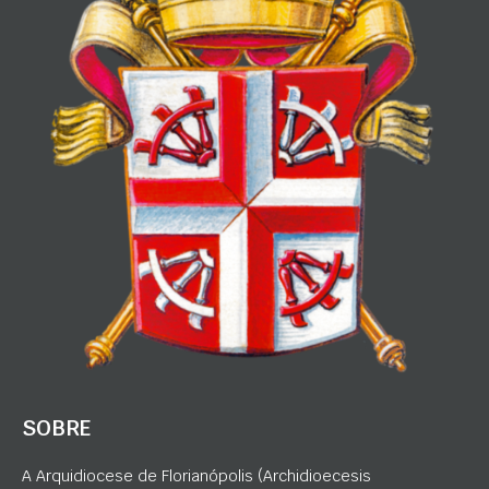
SOBRE
A Arquidiocese de Florianópolis (Archidioecesis