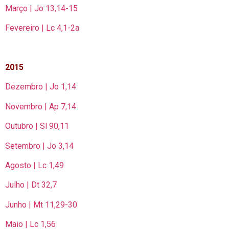
Março | Jo 13,14-15
Fevereiro | Lc 4,1-2a
2015
Dezembro | Jo 1,14
Novembro | Ap 7,14
Outubro | Sl 90,11
Setembro | Jo 3,14
Agosto | Lc 1,49
Julho | Dt 32,7
Junho | Mt 11,29-30
Maio | Lc 1,56