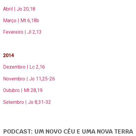
Abril | Jo 20,18
Março | Mt 6,18b
Fevereiro | Jl 2,13
2014
Dezembro | Lc 2,16
Novembro | Jo 11,25-26
Outubro | Mt 28,19
Setembro | Jo 8,31-32
PODCAST: UM NOVO CÉU E UMA NOVA TERRA