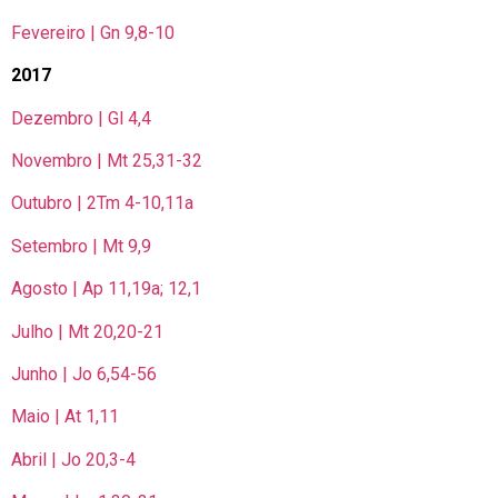
Fevereiro | Gn 9,8-10
2017
Dezembro | Gl 4,4
Novembro | Mt 25,31-32
Outubro | 2Tm 4-10,11a
Setembro | Mt 9,9
Agosto | Ap 11,19a; 12,1
Julho | Mt 20,20-21
Junho | Jo 6,54-56
Maio | At 1,11
Abril | Jo 20,3-4