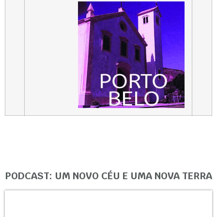
PODCAST: UM NOVO CÉU E UMA NOVA TERRA