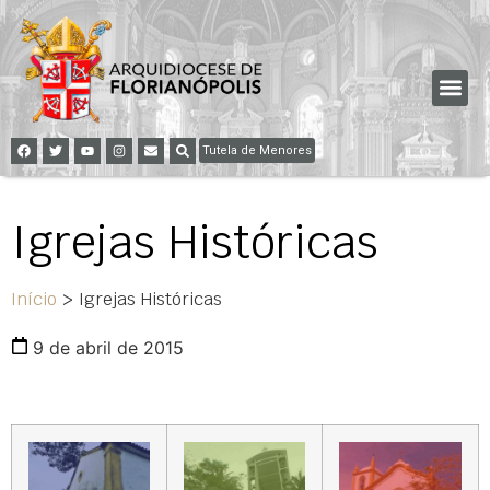
Tutela de Menores
Igrejas Históricas
Início
>
Igrejas Históricas
9 de abril de 2015