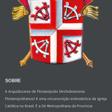
SOBRE
A Arquidiocese de Florianópolis (Archidioecesis
Florianopolitanus) é uma circunscrição eclesiástica da Igreja
Católica no Brasil. É a Sé Metropolitana da Província