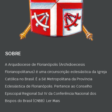
SOBRE
A Arquidiocese de Florianópolis (Archidioecesis
Florianopolitanus) é uma circunscrição eclesiástica da Igreja
Católica no Brasil. É a Sé Metropolitana da Província
Eclesiástica de Florianópolis. Pertence ao Conselho
Episcopal Regional Sul IV da Conferência Nacional dos
Bispos do Brasil (CNBB). Ler Mais