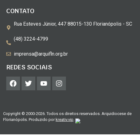
CONTATO
Rua Esteves Júnior, 447 88015-130 Florianópolis - SC
(48) 3224-4799
imprensa@arquifln.org.br
REDES SOCIAIS
Copyright © 2000-2026. Todos os direitos reservados. Arquidiocese de
Florianópolis. Produzido por
kreativ.vip
.