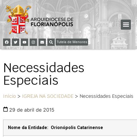
Tutela de Menores
Necessidades
Especiais
Início
>
IGREJA NA SOCIEDADE
>
Necessidades Especiais
29 de abril de 2015
Nome da Entidade: Orionópolis Catarinense