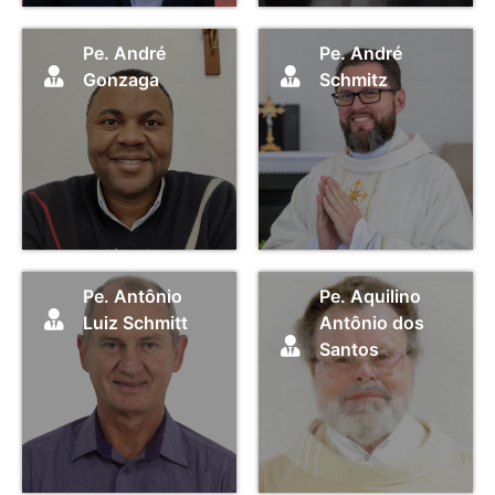
Pe. André
Pe. André
Gonzaga
Schmitz
Pe. Antônio
Pe. Aquilino
Luiz Schmitt
Antônio dos
Santos