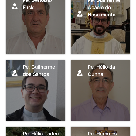
Fuck
Acácio do
Nascimento
Pe. Guilherme
Pe. Hélio da
dos Santos
Cunha
Pe. Hélio Tadeu
Pe. Hércules