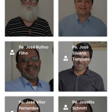
Pe. José Rufino
Pe. José
Filho
Silvano
Torquato
Pe. José Vitor
Pe. Joselito
Fernandes
Schmitt