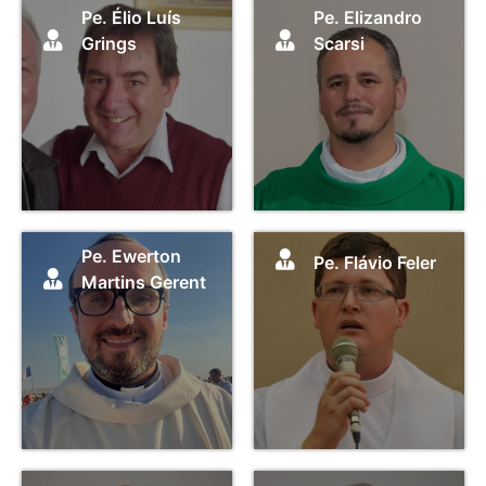
Pe. Élio Luís
Pe. Elizandro
Grings
Scarsi
Pe. Ewerton
Pe. Flávio Feler
Martins Gerent