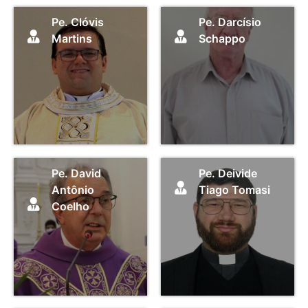
Pe. Clóvis
Pe. Darcísio
Martins
Schappo
Pe. David
Pe. Deivide
Antônio
Tiago Tomasi
Coelho