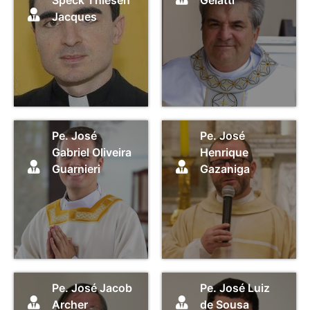
Jacques
Pe. José
Pe. José
Gabriel Oliveira
Henrique
Guarnieri
Gazaniga
Pe. José Jacob
Pe. José Luiz
Archer
de Sousa