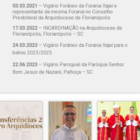
03.03.2021
– Vigário Forâneo da Forania Itajaí e
representante da mesma Forania no Conselho
Presbiteral da Arquidiocese de Florianópolis
17.03.2022
– INCARDINAÇÃO na Arquidiocese de
Florianópolis, Florianópolis – SC
24.03.2023
– Vigário Forâneo da Forania Itajaí para o
biênio 2023/2025
22.06.2023
– Vigário Paroquial da Paróquia Senhor
Bom Jesus de Nazaré, Palhoça – SC