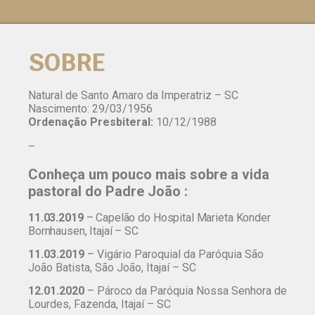
SOBRE
Natural de Santo Amaro da Imperatriz – SC
Nascimento: 29/03/1956
Ordenação Presbiteral:
10/12/1988
–
Conheça um pouco mais sobre a vida
pastoral do Padre João :
11.03.2019
– Capelão do Hospital Marieta Konder
Bornhausen, Itajaí – SC
11.03.2019
– Vigário Paroquial da Paróquia São
João Batista, São João, Itajaí – SC
12.01.2020
– Pároco da Paróquia Nossa Senhora de
Lourdes, Fazenda, Itajaí – SC