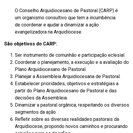
O Conselho Arquidiocesano de Pastoral (CARP) é
um organismo consultivo que tem a incumbência
de coordenar e ajudar a dinamizar a ação
evangelizadora na Arquidiocese.
São objetivos do CARP:
Ser instrumento de comunhão e participação eclesial.
Coordenar o planejamento, a execução e a avaliação do
Plano Arquidiocesano de Pastoral.
Planejar a Assembleia Arquidiocesana de Pastoral.
Estabelecer prioridades, objetivos e estratégias a
partir do Plano Arquidiocesano de Pastoral e das
decisões da Assembleia.
Dinamizar a pastoral orgânica, respeitando os diversos
segmentos da ação
Refletir sobre as diversas realidades pastorais da
Arquidiocese, propondo novos caminhos e procurando