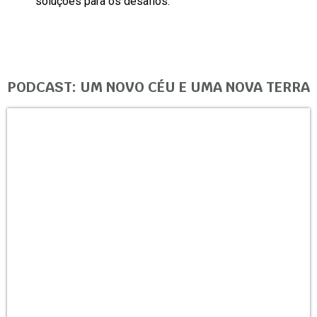
soluções para os desafios.
PODCAST: UM NOVO CÉU E UMA NOVA TERRA