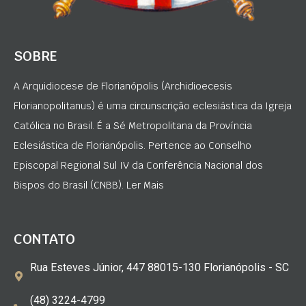
SOBRE
A Arquidiocese de Florianópolis (Archidioecesis
Florianopolitanus) é uma circunscrição eclesiástica da Igreja
Católica no Brasil. É a Sé Metropolitana da Província
Eclesiástica de Florianópolis. Pertence ao Conselho
Episcopal Regional Sul IV da Conferência Nacional dos
Bispos do Brasil (CNBB). Ler Mais
CONTATO
Rua Esteves Júnior, 447 88015-130 Florianópolis - SC
(48) 3224-4799