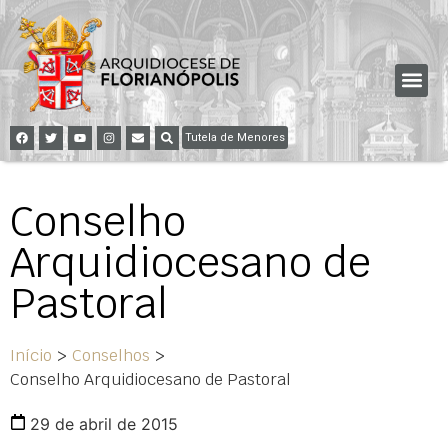
Tutela de Menores
Conselho
Arquidiocesano de
Pastoral
Início
>
Conselhos
>
Conselho Arquidiocesano de Pastoral
29 de abril de 2015