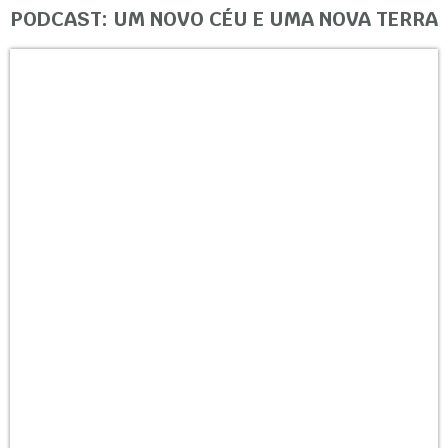
PODCAST: UM NOVO CÉU E UMA NOVA TERRA