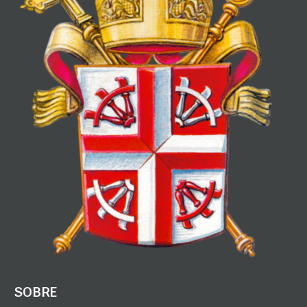
SOBRE