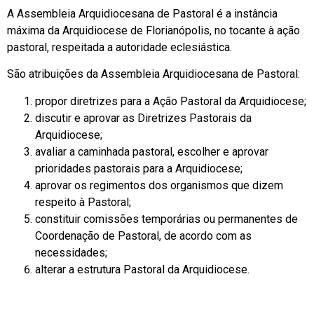
A Assembleia Arquidiocesana de Pastoral é a instância
máxima da Arquidiocese de Florianópolis, no tocante à ação
pastoral, respeitada a autoridade eclesiástica.
São atribuições da Assembleia Arquidiocesana de Pastoral:
propor diretrizes para a Ação Pastoral da Arquidiocese;
discutir e aprovar as Diretrizes Pastorais da
Arquidiocese;
avaliar a caminhada pastoral, escolher e aprovar
prioridades pastorais para a Arquidiocese;
aprovar os regimentos dos organismos que dizem
respeito à Pastoral;
constituir comissões temporárias ou permanentes de
Coordenação de Pastoral, de acordo com as
necessidades;
alterar a estrutura Pastoral da Arquidiocese.