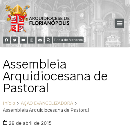
Tutela de Menores
Assembleia
Arquidiocesana de
Pastoral
Início
>
AÇÃO EVANGELIZADORA
>
Assembleia Arquidiocesana de Pastoral
29 de abril de 2015