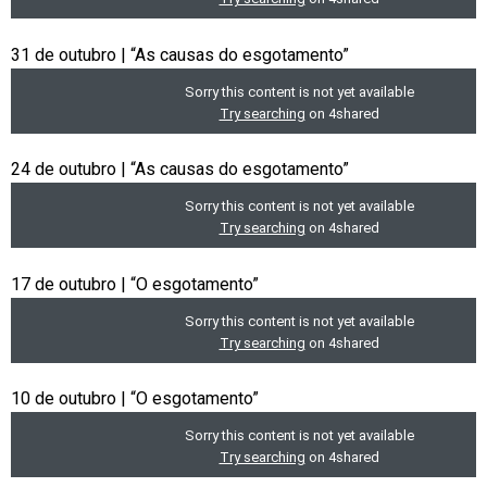
31 de outubro | “As causas do esgotamento”
24 de outubro | “As causas do esgotamento”
17 de outubro | “O esgotamento”
10 de outubro | “O esgotamento”