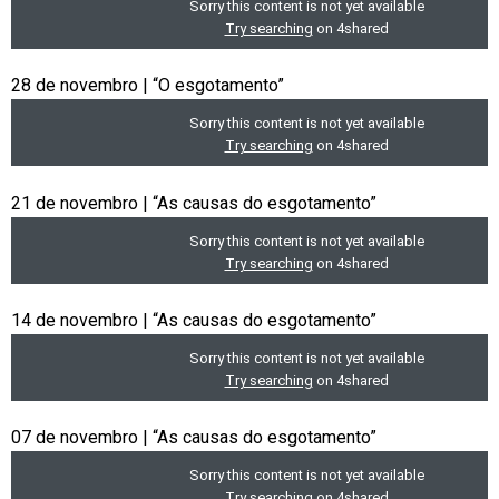
28 de novembro | “O esgotamento”
21 de novembro | “As causas do esgotamento”
14 de novembro | “As causas do esgotamento”
07 de novembro | “As causas do esgotamento”