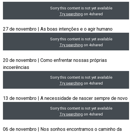
27 de novembro | As boas intenções e o agir humano
20 de novembro | Como enfrentar nossas próprias
incoerências
13 de novembro | A necessidade de nascer sempre de novo
06 de novembro | Nos sonhos encontramos o caminho da