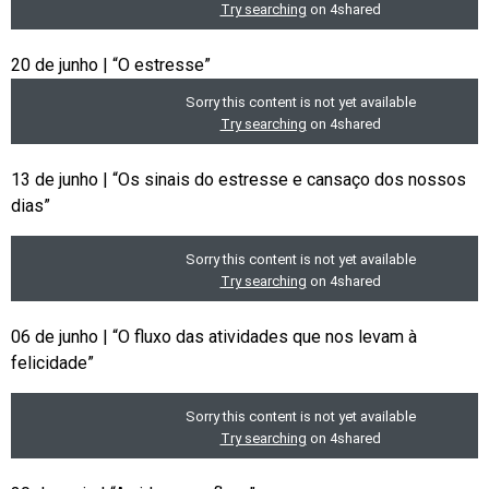
20 de junho | “O estresse”
13 de junho | “Os sinais do estresse e cansaço dos nossos
dias”
06 de junho | “O fluxo das atividades que nos levam à
felicidade”