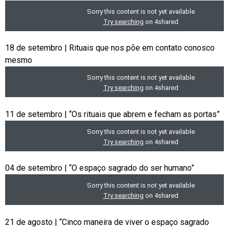
18 de setembro | Rituais que nos põe em contato conosco
mesmo
11 de setembro | “Os rituais que abrem e fecham as portas”
04 de setembro | “O espaço sagrado do ser humano”
21 de agosto | “Cinco maneira de viver o espaço sagrado