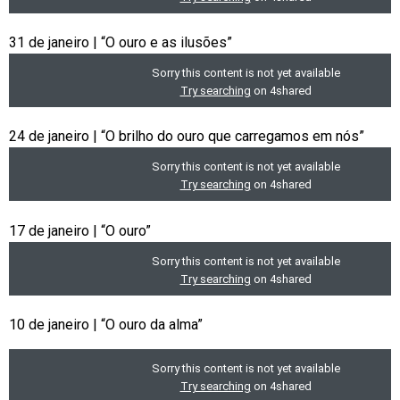
31 de janeiro | “O ouro e as ilusões”
24 de janeiro | “O brilho do ouro que carregamos em nós”
17 de janeiro | “O ouro”
10 de janeiro | “O ouro da alma”