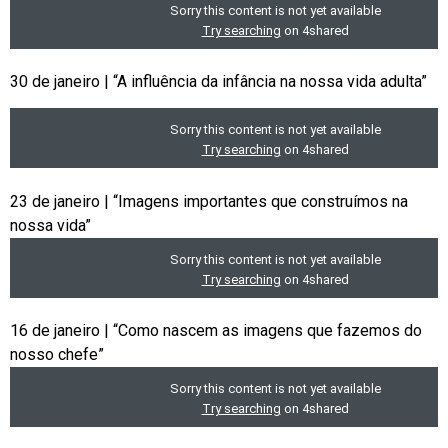
30 de janeiro | “A influência da infância na nossa vida adulta”
23 de janeiro | “Imagens importantes que construímos na
nossa vida”
16 de janeiro | “Como nascem as imagens que fazemos do
nosso chefe”