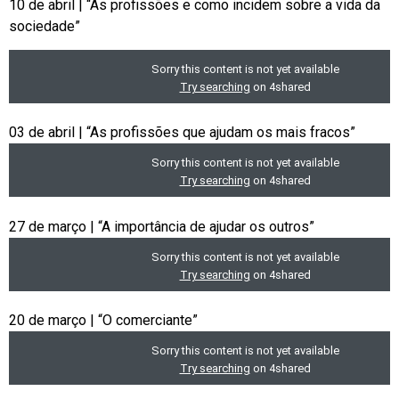
10 de abril | “As profissões e como incidem sobre a vida da
sociedade”
03 de abril | “As profissões que ajudam os mais fracos”
27 de março | “A importância de ajudar os outros”
20 de março | “O comerciante”