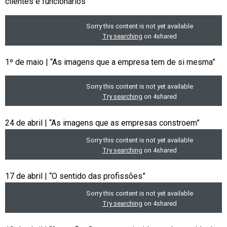
clientes e funcionários”
1º de maio | “As imagens que a empresa tem de si mesma”
24 de abril | “As imagens que as empresas constroem”
17 de abril | “O sentido das profissões”