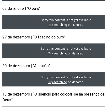
03 de janeiro | “O ouro”
27 de dezembro | “O fascino do ouro”
20 de dezembro | “A oração”
13 de dezembro | “O silêncio para colocar-se na presença de
Deus”