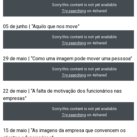
05 de junho | “Aquilo que nos move”
29 de maio | “Como uma imagem pode mover uma pesssoa”
22 de maio | “A falta de motivação dos funcionários nas
empresas”
15 de maio | “As imagens da empresa que convencem os