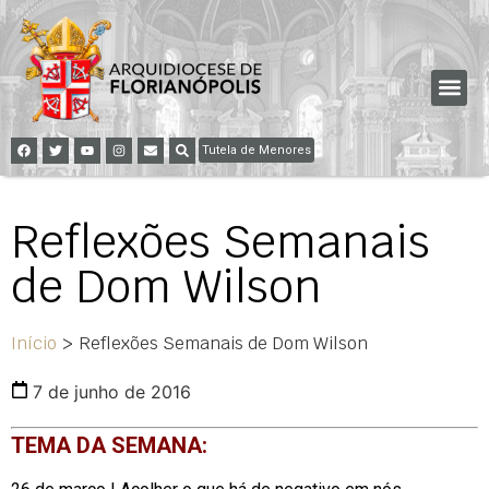
Tutela de Menores
Reflexões Semanais
de Dom Wilson
Início
>
Reflexões Semanais de Dom Wilson
7 de junho de 2016
TEMA DA SEMANA: