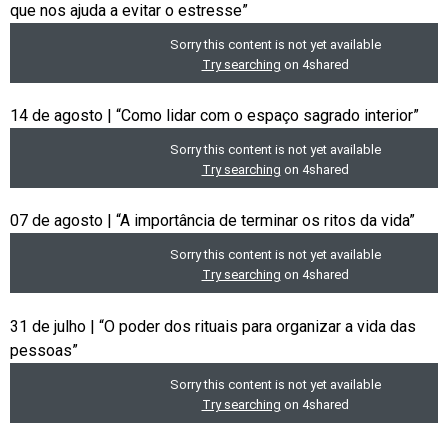
que nos ajuda a evitar o estresse”
14 de agosto | “Como lidar com o espaço sagrado interior”
07 de agosto | “A importância de terminar os ritos da vida”
31 de julho | “O poder dos rituais para organizar a vida das
pessoas”