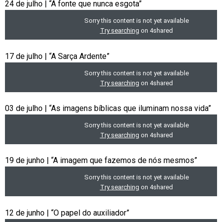
24 de julho | “A fonte que nunca esgota”
17 de julho | “A Sarça Ardente”
03 de julho | “As imagens bíblicas que iluminam nossa vida”
19 de junho | “A imagem que fazemos de nós mesmos”
12 de junho | “O papel do auxiliador”