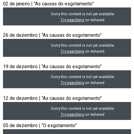
02 de janeiro | “As causas do esgotamento”
26 de dezembro | “As causas do esgotamento”
19 de dezembro | “As causas do esgotamento”
12 de dezembro | “As causas do esgotamento”
05 de dezembro | “O esgotamento”