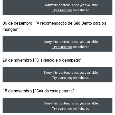
06 de dezembro | “A recomendação de São Bento para os
monges”
29 de novembro | “O silêncio e o desapego”
15 de novembro | “Sair da casa paterna”