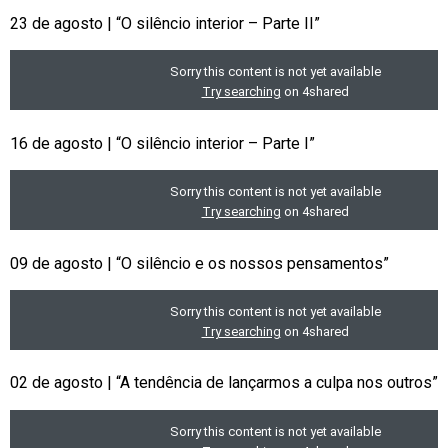
23 de agosto | “O silêncio interior – Parte II”
16 de agosto | “O silêncio interior – Parte I”
09 de agosto | “O silêncio e os nossos pensamentos”
02 de agosto | “A tendência de lançarmos a culpa nos outros”