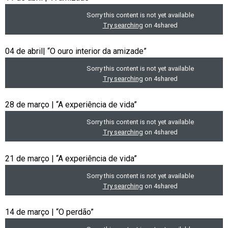
04 de abril| “O ouro interior da amizade”
28 de março | “A experiência de vida”
21 de março | “A experiência de vida”
14 de março | “O perdão”