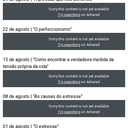
22 de agosto | “O perfeccionismo”
15 de agosto | “Como encontrar a verdadeira medida da
tensão própria da vida”
08 de agosto | “As causas do estresse”
01 de agosto | “O estresse”