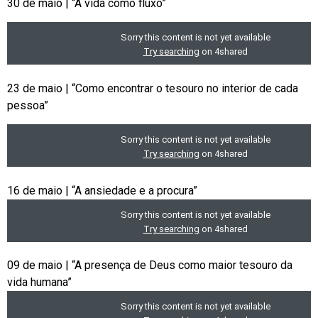
30 de maio | “A vida como fluxo”
23 de maio | “Como encontrar o tesouro no interior de cada
pessoa”
16 de maio | “A ansiedade e a procura”
09 de maio | “A presença de Deus como maior tesouro da
vida humana”