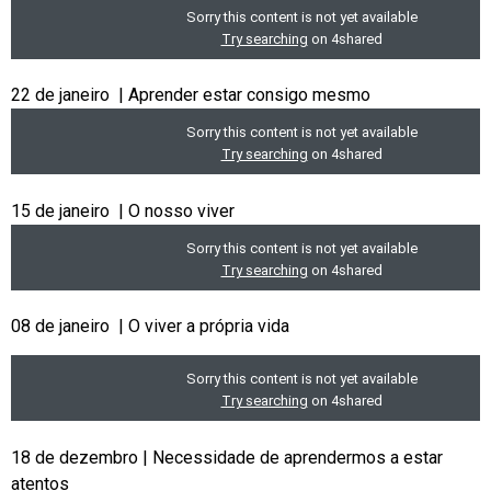
22 de janeiro | Aprender estar consigo mesmo
15 de janeiro | O nosso viver
08 de janeiro | O viver a própria vida
18 de dezembro | Necessidade de aprendermos a estar
atentos