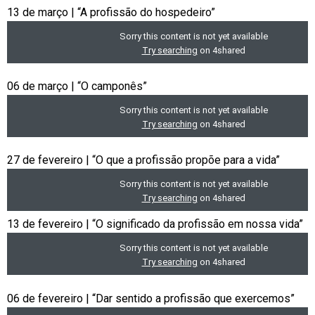
13 de março | “A profissão do hospedeiro”
06 de março | “O camponês”
27 de fevereiro | “O que a profissão propõe para a vida”
13 de fevereiro | “O significado da profissão em nossa vida”
06 de fevereiro | “Dar sentido a profissão que exercemos”