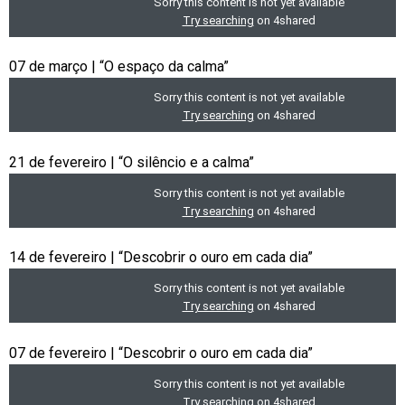
07 de março | “O espaço da calma”
21 de fevereiro | “O silêncio e a calma”
14 de fevereiro | “Descobrir o ouro em cada dia”
07 de fevereiro | “Descobrir o ouro em cada dia”