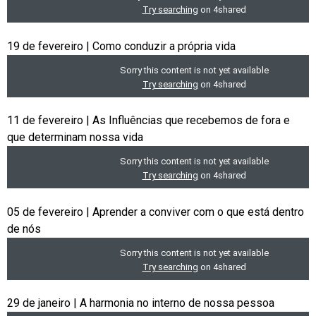
19 de fevereiro | Como conduzir a própria vida
11 de fevereiro | As Influências que recebemos de fora e
que determinam nossa vida
05 de fevereiro | Aprender a conviver com o que está dentro
de nós
29 de janeiro | A harmonia no interno de nossa pessoa