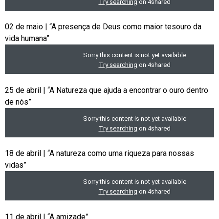
02 de maio | “A presença de Deus como maior tesouro da
vida humana”
25 de abril | “A Natureza que ajuda a encontrar o ouro dentro
de nós”
18 de abril | “A natureza como uma riqueza para nossas
vidas”
11 de abril | “A amizade”