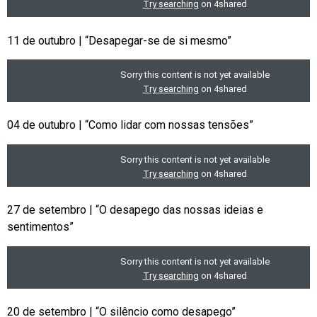
11 de outubro | “Desapegar-se de si mesmo”
04 de outubro | “Como lidar com nossas tensões”
27 de setembro | “O desapego das nossas ideias e
sentimentos”
20 de setembro | “O silêncio como desapego”