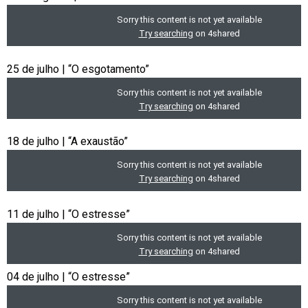
25 de julho | “O esgotamento”
18 de julho | “A exaustão”
11 de julho | “O estresse”
04 de julho | “O estresse”