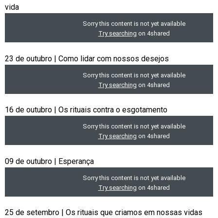
vida
23 de outubro | Como lidar com nossos desejos
16 de outubro | Os rituais contra o esgotamento
09 de outubro | Esperança
25 de setembro | Os rituais que criamos em nossas vidas