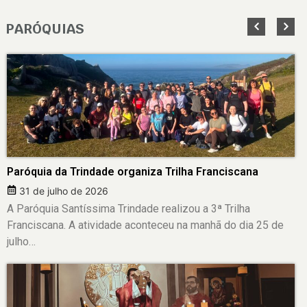
PARÓQUIAS
Paróquia da Trindade organiza Trilha Franciscana
31 de julho de 2026
A Paróquia Santíssima Trindade realizou a 3ª Trilha
Franciscana. A atividade aconteceu na manhã do dia 25 de
julho…