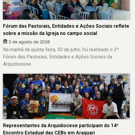
Fórum das Pastorais, Entidades e Ações Sociais reflete
sobre a missão da Igreja no campo social
3 de agosto de 2026
Na manhã da quinta-feira, 30 de julho, foi realizado o 2º
Fórum das Pastorais, Entidades e Ações Sociais da
Arquidiocese…
Representantes da Arquidiocese participam do 14º
Encontro Estadual das CEBs em Araquari