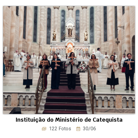
Instituição do Ministério de Catequista
122 Fotos
30/06