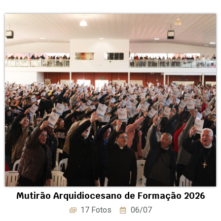
Mutirão Arquidiocesano de Formação 2026
17 Fotos
06/07