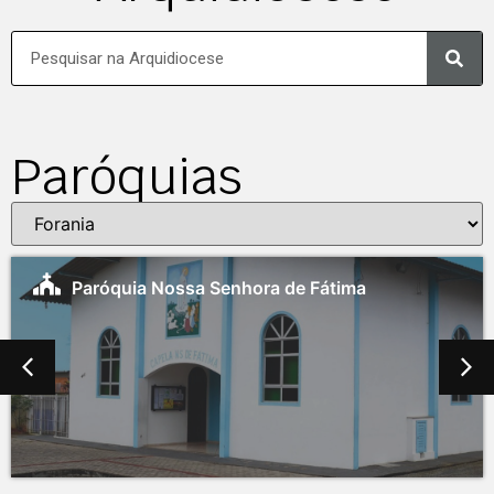
Paróquias
Paróquia Nossa Senhora de Fátima