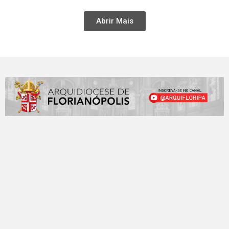
Abrir Mais