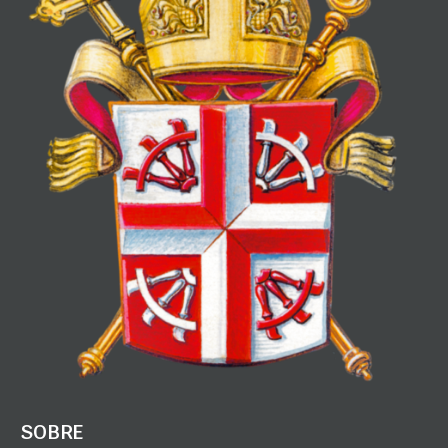
SOBRE