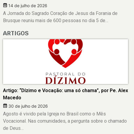
14 de julho de 2026
A Jornada do Sagrado Coração de Jesus da Forania de
Brusque reuniu mais de 600 pessoas no dia 5 de…
ARTIGOS
Artigo: “Dízimo e Vocação: uma só chama”, por Pe. Alex
Macedo
30 de julho de 2026
Agosto é vivido pela Igreja no Brasil como o Mês
Vocacional. Nas comunidades, a pergunta sobre o chamado
de Deus…