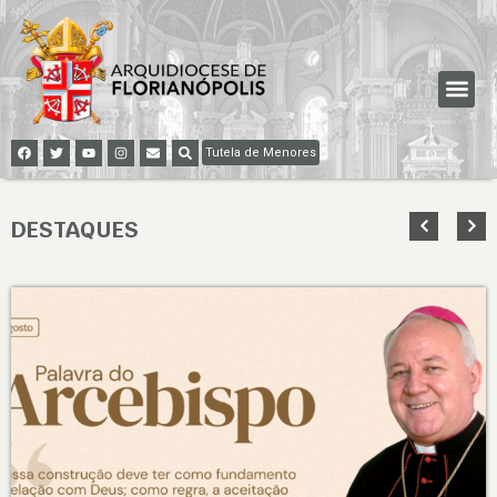
Tutela de Menores
DESTAQUES