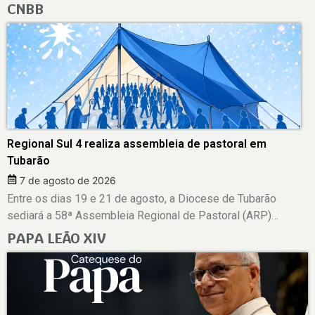
CNBB
Regional Sul 4 realiza assembleia de pastoral em
Tubarão
7 de agosto de 2026
Entre os dias 19 e 21 de agosto, a Diocese de Tubarão
sediará a 58ª Assembleia Regional de Pastoral (ARP)…
PAPA LEÃO XIV