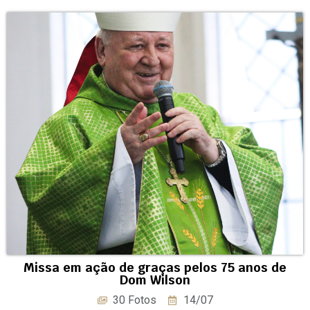
Missa em ação de graças pelos 75 anos de
Dom Wilson
30 Fotos
14/07