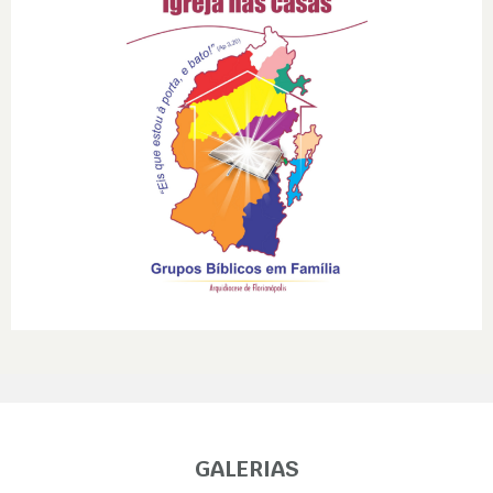
GALERIAS