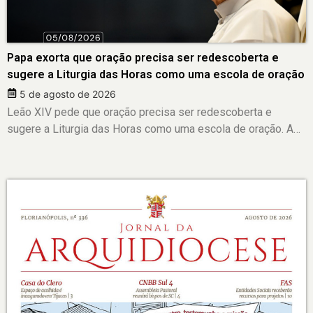
Papa exorta que oração precisa ser redescoberta e
sugere a Liturgia das Horas como uma escola de oração
5 de agosto de 2026
Leão XIV pede que oração precisa ser redescoberta e
sugere a Liturgia das Horas como uma escola de oração. A…