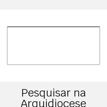
Pesquisar na
Arquidiocese