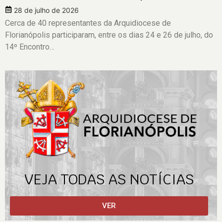
28 de julho de 2026
Cerca de 40 representantes da Arquidiocese de
Florianópolis participaram, entre os dias 24 e 26 de julho, do
14º Encontro…
VEJA TODAS AS NOTÍCIAS
VER