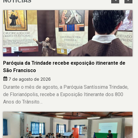
NOTÍCIAS
Paróquia da Trindade recebe exposição itinerante de
São Francisco
7 de agosto de 2026
Durante o mês de agosto, a Paróquia Santíssima Trindade,
de Florianópolis, recebe a Exposição Itinerante dos 800
Anos do Trânsito…