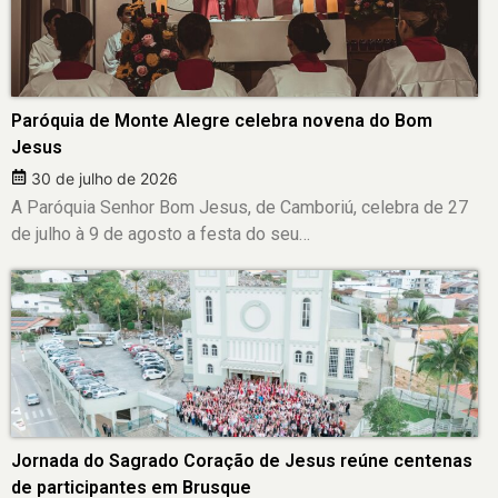
Paróquia de Monte Alegre celebra novena do Bom
Jesus
30 de julho de 2026
A Paróquia Senhor Bom Jesus, de Camboriú, celebra de 27
de julho à 9 de agosto a festa do seu…
Jornada do Sagrado Coração de Jesus reúne centenas
de participantes em Brusque