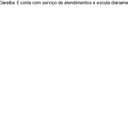
Claraíba. E conta com serviço de atendimentos e escuta diariame