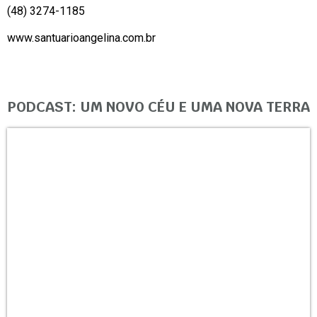
(48) 3274-1185
www.santuarioangelina.com.br
PODCAST: UM NOVO CÉU E UMA NOVA TERRA