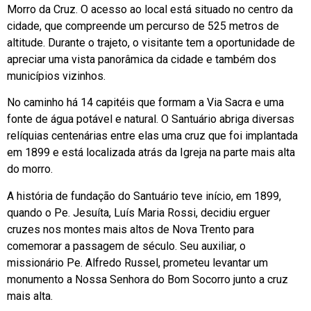
Morro da Cruz. O acesso ao local está situado no centro da
cidade, que compreende um percurso de 525 metros de
altitude. Durante o trajeto, o visitante tem a oportunidade de
apreciar uma vista panorâmica da cidade e também dos
municípios vizinhos.
No caminho há 14 capitéis que formam a Via Sacra e uma
fonte de água potável e natural. O Santuário abriga diversas
relíquias centenárias entre elas uma cruz que foi implantada
em 1899 e está localizada atrás da Igreja na parte mais alta
do morro.
A história de fundação do Santuário teve início, em 1899,
quando o Pe. Jesuíta, Luís Maria Rossi, decidiu erguer
cruzes nos montes mais altos de Nova Trento para
comemorar a passagem de século. Seu auxiliar, o
missionário Pe. Alfredo Russel, prometeu levantar um
monumento a Nossa Senhora do Bom Socorro junto a cruz
mais alta.