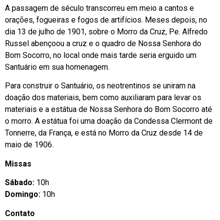
A passagem de século transcorreu em meio a cantos e
orações, fogueiras e fogos de artifícios. Meses depois, no
dia 13 de julho de 1901, sobre o Morro da Cruz, Pe. Alfredo
Russel abençoou a cruz e o quadro de Nossa Senhora do
Bom Socorro, no local onde mais tarde seria erguido um
Santuário em sua homenagem.
Para construir o Santuário, os neotrentinos se uniram na
doação dos materiais, bem como auxiliaram para levar os
materiais e a estátua de Nossa Senhora do Bom Socorro até
o morro. A estátua foi uma doação da Condessa Clermont de
Tonnerre, da França, e está no Morro da Cruz desde 14 de
maio de 1906.
Missas
Sábado:
10h
Domingo:
10h
Contato