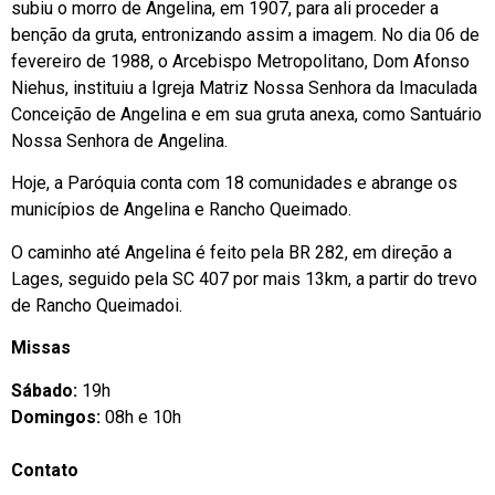
subiu o morro de Angelina, em 1907, para ali proceder a
benção da gruta, entronizando assim a imagem. No dia 06 de
fevereiro de 1988, o Arcebispo Metropolitano, Dom Afonso
Niehus, instituiu a Igreja Matriz Nossa Senhora da Imaculada
Conceição de Angelina e em sua gruta anexa, como Santuário
Nossa Senhora de Angelina.
Hoje, a Paróquia conta com 18 comunidades e abrange os
municípios de Angelina e Rancho Queimado.
O caminho até Angelina é feito pela BR 282, em direção a
Lages, seguido pela SC 407 por mais 13km, a partir do trevo
de Rancho Queimadoi.
Missas
Sábado:
19h
Domingos:
08h e 10h
Contato