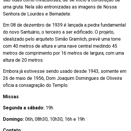
uma gruta. Nela são entronizadas as imagens de Nossa
Senhora de Lourdes e Bernadete.
Em 08 de dezembro de 1939 é lançada a pedra fundamental
do novo Santuário, o terceiro a ser edificado. O projeto,
idealizado pelo arquiteto Simão Gramlich, prevê uma torre
com 40 metros de altura e uma nave central medindo 45
metros de comprimento por 16 metros de largura, com uma
altura de 20 metros.
Embora já estivesse sendo usado desde 1943, somente em
26 de maio de 1956, Dom Joaquim Domingues de Oliveira
oficia a consagração do Templo.
Missas
Segunda a sábado:
19h
Domingo:
06h, 08h30, 10h30, 16h e 19h
Contato