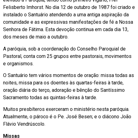
Felisberto Imhorst. No dia 12 de outubro de 1987 foi criado e
instalado o Santuário atendendo a uma antiga aspiração da
comunidade e as expressivas manifestações de fé a Nossa
Senhora de Fátima. Esta devoção continua em cada dia 13,
dos meses de maio a outubro.
A paróquia, sob a coordenação do Conselho Paroquial de
Pastoral, conta com 25 grupos entre pastorais, movimentos
e organismos.
O Santuário tem vários momentos de oração: missa todas as
noites, missa para os doentes às quartas-feiras à tarde,
oração diária do terço, adoração e bênção do Santíssimo
Sacramento todas as quintas-feiras à tarde.
Muitos presbíteros exerceram o ministério nesta paróquia.
Atualmente, o pároco é o Pe. José Besen; e o diácono João
Flávio Vendrúscolo.
Missas