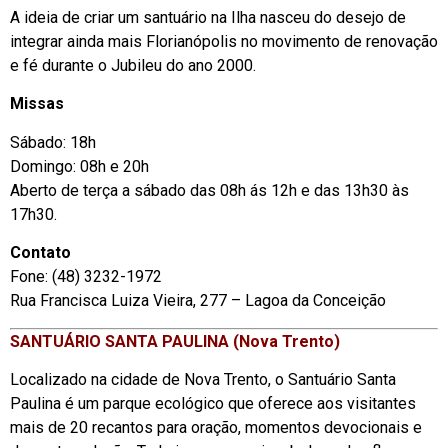
A ideia de criar um santuário na Ilha nasceu do desejo de
integrar ainda mais Florianópolis no movimento de renovação
e fé durante o Jubileu do ano 2000.
Missas
Sábado: 18h
Domingo: 08h e 20h
Aberto de terça a sábado das 08h ás 12h e das 13h30 às
17h30.
Contato
Fone: (48) 3232-1972
Rua Francisca Luiza Vieira, 277 – Lagoa da Conceição
SANTUÁRIO SANTA PAULINA (Nova Trento)
Localizado na cidade de Nova Trento, o Santuário Santa
Paulina é um parque ecológico que oferece aos visitantes
mais de 20 recantos para oração, momentos devocionais e