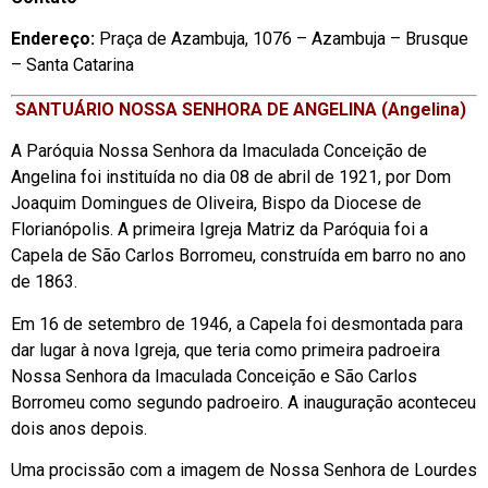
Endereço:
Praça de Azambuja, 1076 – Azambuja – Brusque
– Santa Catarina
SANTUÁRIO NOSSA SENHORA DE ANGELINA (Angelina)
A Paróquia Nossa Senhora da Imaculada Conceição de
Angelina foi instituída no dia 08 de abril de 1921, por Dom
Joaquim Domingues de Oliveira, Bispo da Diocese de
Florianópolis. A primeira Igreja Matriz da Paróquia foi a
Capela de São Carlos Borromeu, construída em barro no ano
de 1863.
Em 16 de setembro de 1946, a Capela foi desmontada para
dar lugar à nova Igreja, que teria como primeira padroeira
Nossa Senhora da Imaculada Conceição e São Carlos
Borromeu como segundo padroeiro. A inauguração aconteceu
dois anos depois.
Uma procissão com a imagem de Nossa Senhora de Lourdes