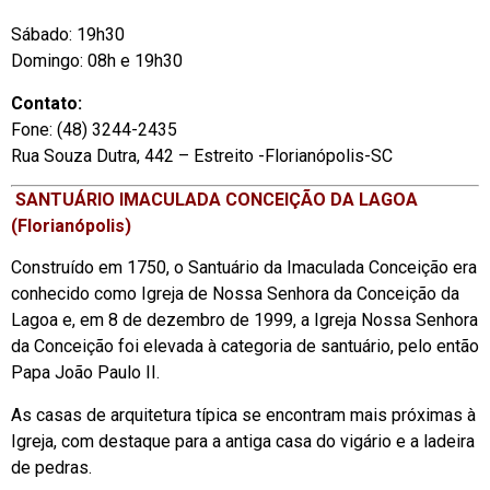
Sábado: 19h30
Domingo: 08h e 19h30
Contato:
Fone: (48) 3244-2435
Rua Souza Dutra, 442 – Estreito -Florianópolis-SC
SANTUÁRIO IMACULADA CONCEIÇÃO DA LAGOA
(Florianópolis)
Construído em 1750, o Santuário da Imaculada Conceição era
conhecido como Igreja de Nossa Senhora da Conceição da
Lagoa e, em 8 de dezembro de 1999, a Igreja Nossa Senhora
da Conceição foi elevada à categoria de santuário, pelo então
Papa João Paulo II.
As casas de arquitetura típica se encontram mais próximas à
Igreja, com destaque para a antiga casa do vigário e a ladeira
de pedras.