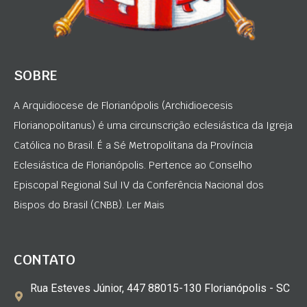
SOBRE
A Arquidiocese de Florianópolis (Archidioecesis
Florianopolitanus) é uma circunscrição eclesiástica da Igreja
Católica no Brasil. É a Sé Metropolitana da Província
Eclesiástica de Florianópolis. Pertence ao Conselho
Episcopal Regional Sul IV da Conferência Nacional dos
Bispos do Brasil (CNBB). Ler Mais
CONTATO
Rua Esteves Júnior, 447 88015-130 Florianópolis - SC