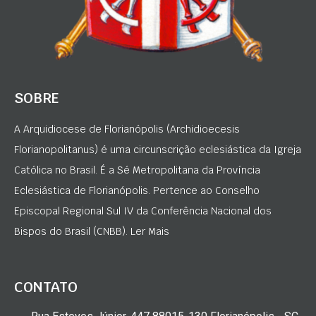
SOBRE
A Arquidiocese de Florianópolis (Archidioecesis
Florianopolitanus) é uma circunscrição eclesiástica da Igreja
Católica no Brasil. É a Sé Metropolitana da Província
Eclesiástica de Florianópolis. Pertence ao Conselho
Episcopal Regional Sul IV da Conferência Nacional dos
Bispos do Brasil (CNBB). Ler Mais
CONTATO