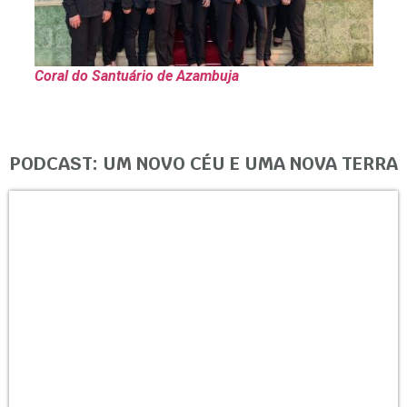
Coral do Santuário de Azambuja
PODCAST: UM NOVO CÉU E UMA NOVA TERRA