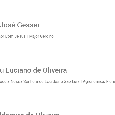
 José Gesser
or Bom Jesus | Major Gercino
u Luciano de Oliveira
óquia Nossa Senhora de Lourdes e São Luiz | Agronômica, Flori