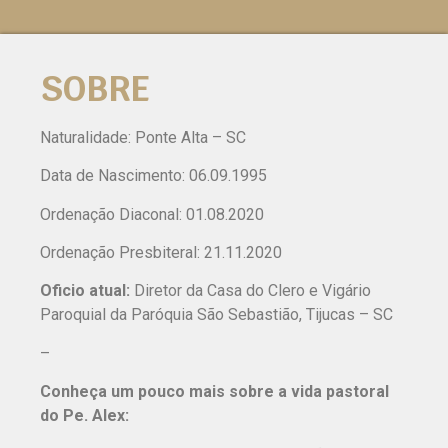
SOBRE
Naturalidade: Ponte Alta – SC
Data de Nascimento: 06.09.1995
Ordenação Diaconal: 01.08.2020
Ordenação Presbiteral: 21.11.2020
Oficio atual:
Diretor da Casa do Clero e Vigário
Paroquial da Paróquia São Sebastião, Tijucas – SC
–
Conheça um pouco mais sobre a vida pastoral
do Pe. Alex: