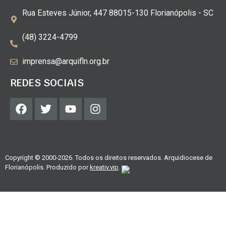
Rua Esteves Júnior, 447 88015-130 Florianópolis - SC
(48) 3224-4799
imprensa@arquifln.org.br
REDES SOCIAIS
Copyright © 2000-2026. Todos os direitos reservados. Arquidiocese de
Florianópolis. Produzido por
kreativ.vip
.