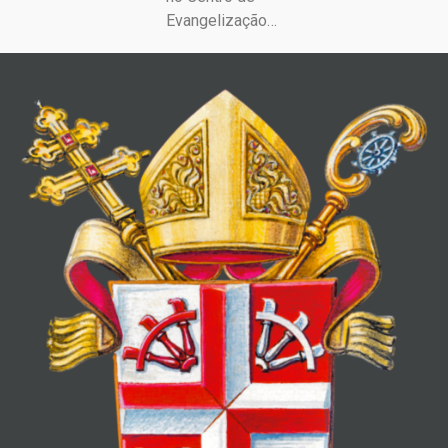
Evangelização…