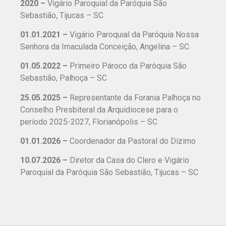
2020 –
Vigário Paroquial da Paróquia São
Sebastião, Tijucas – SC
01.01.2021 –
Vigário Paroquial da Paróquia Nossa
Senhora da Imaculada Conceição, Angelina – SC
01.05.2022 –
Primeiro Pároco da Paróquia São
Sebastião, Palhoça – SC
25.05.2025 –
Representante da Forania Palhoça no
Conselho Presbiteral da Arquidiocese para o
período 2025-2027, Florianópolis – SC
01.01.2026 –
Coordenador da Pastoral do Dízimo
10.07.2026 –
Diretor da Casa do Clero e Vigário
Paroquial da Paróquia São Sebastião, Tijucas – SC