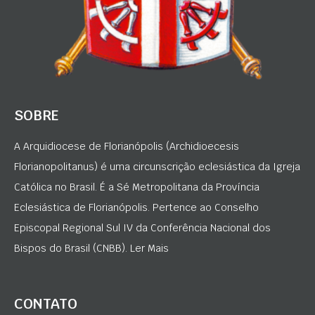
SOBRE
A Arquidiocese de Florianópolis (Archidioecesis
Florianopolitanus) é uma circunscrição eclesiástica da Igreja
Católica no Brasil. É a Sé Metropolitana da Província
Eclesiástica de Florianópolis. Pertence ao Conselho
Episcopal Regional Sul IV da Conferência Nacional dos
Bispos do Brasil (CNBB). Ler Mais
CONTATO