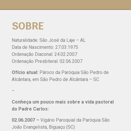
SOBRE
Naturalidade: São José da Laje – AL
Data de Nascimento: 27.03.1975
Ordenação Diaconal: 24.02.2007
Ordenação Presbiteral: 02.06.2007
Ofício atual:
Pároco da Paróquia São Pedro de
Alcântara, em São Pedro de Alcântara – SC
–
Conheça um pouco mais sobre a vida pastoral
do Padre Carlos:
02.06.2007 –
Vigário Paroquial da Paróquia São
João Evangelista, Biguaçu (SC)