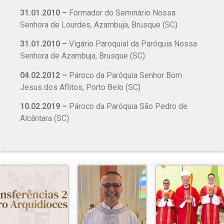
31.01.2010 –
Formador do Seminário Nossa
Senhora de Lourdes, Azambuja, Brusque (SC)
31.01.2010 –
Vigário Paroquial da Paróquia Nossa
Senhora de Azambuja, Brusque (SC)
04.02.2012 –
Pároco da Paróquia Senhor Bom
Jesus dos Aflitos, Porto Belo (SC)
10.02.2019 –
Pároco da Paróquia São Pedro de
Alcântara (SC)