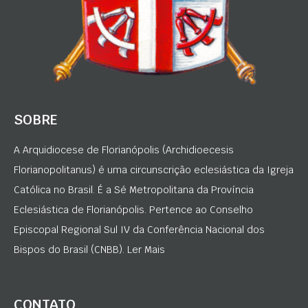
SOBRE
A Arquidiocese de Florianópolis (Archidioecesis
Florianopolitanus) é uma circunscrição eclesiástica da Igreja
Católica no Brasil. É a Sé Metropolitana da Província
Eclesiástica de Florianópolis. Pertence ao Conselho
Episcopal Regional Sul IV da Conferência Nacional dos
Bispos do Brasil (CNBB). Ler Mais
CONTATO