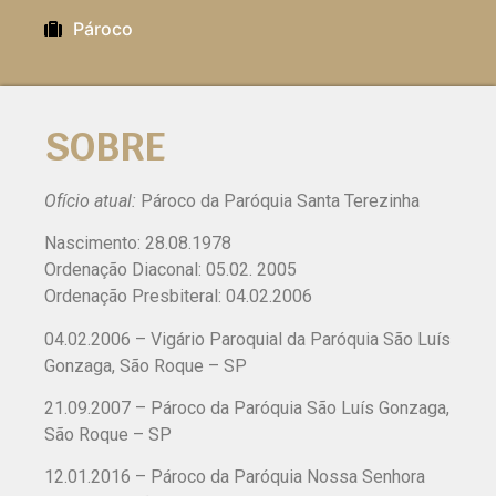
Pároco
SOBRE
Ofício atual:
Pároco da Paróquia Santa Terezinha
Nascimento: 28.08.1978
Ordenação Diaconal: 05.02. 2005
Ordenação Presbiteral: 04.02.2006
04.02.2006 – Vigário Paroquial da Paróquia São Luís
Gonzaga, São Roque – SP
21.09.2007 – Pároco da Paróquia São Luís Gonzaga,
São Roque – SP
12.01.2016 – Pároco da Paróquia Nossa Senhora