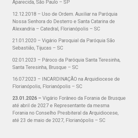
Aparecida, São Paulo – SP
12.12.2018 – Uso de Ordem. Auxiliar na Paróquia
Nossa Senhora do Desterro e Santa Catarina de
Alexandria – Catedral, Florianópolis – SC
21.01.2020 – Vigário Paroquial da Paróquia São
Sebastião, Tijucas – SC
02.01.2023 – Pároco da Paróquia Santa Teresinha,
Santa Teresinha, Brusque – SC
16.07.2023 – INCARDINAÇÃO na Arquidiocese de
Florianópolis, Florianópolis – SC
23.01.2026 –
Vigário Forâneo da Forania de Brusque
até abril de 2027 e Representante da mesma
Forania no Conselho Presbiteral da Arquidiocese,
até 23 de maio de 2027, Florianópolis – SC