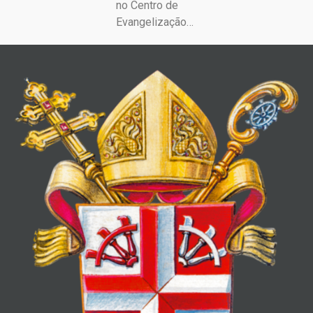
no Centro de
Evangelização…