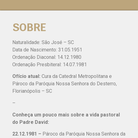
SOBRE
Naturalidade: São José – SC
Data de Nascimento: 31.05.1951
Ordenação Diaconal: 14.12.1980
Ordenação Presbiteral: 14.07.1981
Ofício atual:
Cura da Catedral Metropolitana e
Pároco da Paróquia Nossa Senhora do Desterro,
Florianópolis – SC
–
Conheça um pouco mais sobre a vida pastoral
do Padre David:
22.12.1981 –
Pároco da Paróquia Nossa Senhora da