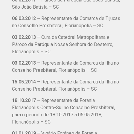
São João Batista – SC
06.03.2012 –
Representante da Comarca de Tijucas
no Conselho Presbiteral, Florianópolis – SC
03.02.2013 –
Cura da Catedral Metropolitana e
Pároco da Paróquia Nossa Senhora do Desterro,
Florianópolis – SC
03.02.2013 –
Representante da Comarca da Ilha no
Conselho Presbiteral, Florianópolis – SC
15.05.2014 –
Representante da Comarca da Ilha no
Conselho Presbiteral, Florianópolis – SC
18.10.2017 –
Representante da Forania
Florianópolis Centro-Sul no Conselho Presbiteral,
para o período de 18.10.2017 a 05.05.2018,
Florianópolis – SC
01.01.2019 –
Vigário Forâneo da Forania