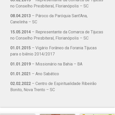
no Conselho Presbiteral, Florianópolis – SC
08.04.2013
– Pároco da Paróquia Sant’Ana,
Canelinha – SC
15.05.2014
– Representante da Comarca de Tijucas
no Conselho Presbiteral, Florianópolis – SC
01.01.2015
– Vigário Forâneo da Forania Tijucas
para o biênio 2014/2017
01.01.2019
– Missionário na Bahia – BA
01.01.2021
– Ano Sabático
02.02.2022
– Centro de Espiritualidade Ribeirão
Bonito, Nova Trento – SC