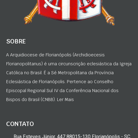
SOBRE
A Arquidiocese de Florianópolis (Archidioecesis
Florianopolitanus) é uma circunscrição eclesiástica da Igreja
Católica no Brasil. É a Sé Metropolitana da Província
Eclesiástica de Florianópolis. Pertence ao Conselho
Episcopal Regional Sul IV da Conferência Nacional dos
Bispos do Brasil (CNBB). Ler Mais
CONTATO
Rua Esteves Júnior, 447 88015-130 Florianópolis - SC