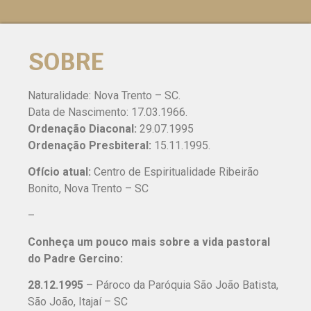
SOBRE
Naturalidade: Nova Trento – SC.
Data de Nascimento: 17.03.1966.
Ordenação Diaconal:
29.07.1995
Ordenação Presbiteral:
15.11.1995.
Ofício atual:
Centro de Espiritualidade Ribeirão
Bonito, Nova Trento – SC
–
Conheça um pouco mais sobre a vida pastoral
do Padre Gercino:
28.12.1995
– Pároco da Paróquia São João Batista,
São João, Itajaí – SC