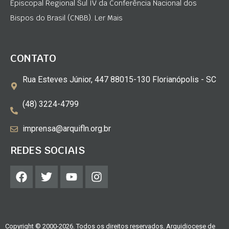
Episcopal Regional Sul IV da Conferência Nacional dos
Bispos do Brasil (CNBB). Ler Mais
CONTATO
Rua Esteves Júnior, 447 88015-130 Florianópolis - SC
(48) 3224-4799
imprensa@arquifln.org.br
REDES SOCIAIS
Copyright © 2000-2026. Todos os direitos reservados. Arquidiocese de