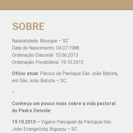
SOBRE
Naturalidade: Brusque – SC
Data de Nascimento: 04.07.1988
Ordenação Diaconal: 15.06.2013
Ordenação Presbiteral: 19.10.2013
Ofício atual:
Pároco da Paróquia São João Batista,
em São João Batista – SC
–
Conheça um pouco mais sobre a vida pastoral
do Padre Deivide:
19.10.2013 –
Vigário Paroquial da Paróquia São
João Evangelista, Biguaçu – SC