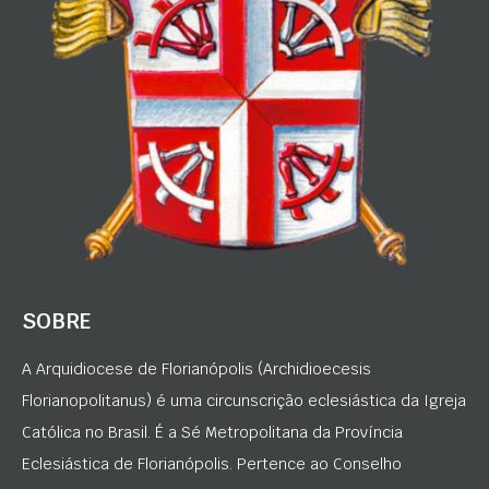
SOBRE
A Arquidiocese de Florianópolis (Archidioecesis
Florianopolitanus) é uma circunscrição eclesiástica da Igreja
Católica no Brasil. É a Sé Metropolitana da Província
Eclesiástica de Florianópolis. Pertence ao Conselho