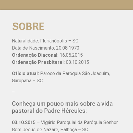
SOBRE
Naturalidade: Florianópolis – SC
Data de Nascimento: 20.08.1970
Ordenação Diaconal:
16.05.2015
Ordenação Presbiteral:
03.10.2015
Ofício atual:
Pároco da Paróquia São Joaquim,
Garopaba – SC
–
Conheça um pouco mais sobre a vida
pastoral do Padre Hércules:
03.10.2015
– Vigário Paroquial da Paróquia Senhor
Bom Jesus de Nazaré, Palhoça – SC