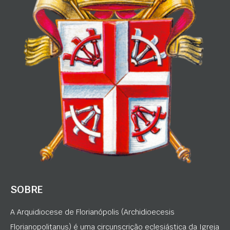
SOBRE
A Arquidiocese de Florianópolis (Archidioecesis
Florianopolitanus) é uma circunscrição eclesiástica da Igreja