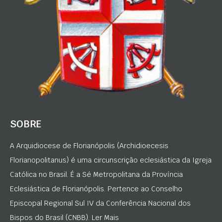
SOBRE
A Arquidiocese de Florianópolis (Archidioecesis
Florianopolitanus) é uma circunscrição eclesiástica da Igreja
Católica no Brasil. É a Sé Metropolitana da Província
Eclesiástica de Florianópolis. Pertence ao Conselho
Episcopal Regional Sul IV da Conferência Nacional dos
Bispos do Brasil (CNBB). Ler Mais