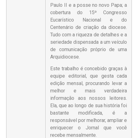
Paulo II e a posse no novo Papa; a
cobertura do 15º Congresso
Eucarístico Nacional e do
Centenário de criação da diocese.
Tudo com a riqueza de detalhes e a
seriedade dispensada a um veículo
de comunicação próprio de uma
Arquidiocese.
Este trabalho é concebido graças à
equipe editorial, que gesta cada
edição mensal, procurando levar a
melhor e mais verdadeira
informação aos nossos leitores.
Ela, que ao longo de sua história foi
bastante modificada, é a
responsável por melhorar, ampliar e
enriquecer o Jornal que você
recebe mensalmente.