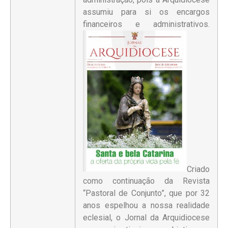
assumiu para si os encargos
financeiros e administrativos.
Criado
como continuação da Revista
“Pastoral de Conjunto”, que por 32
anos espelhou a nossa realidade
eclesial, o Jornal da Arquidiocese