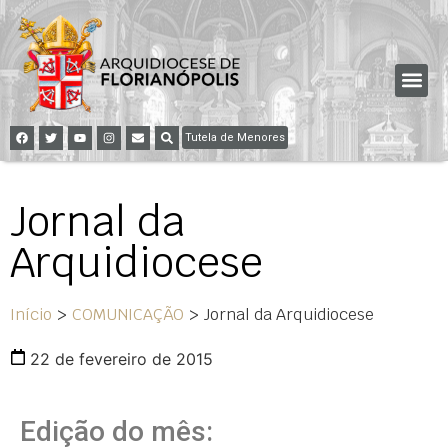
Tutela de Menores
Jornal da
Arquidiocese
Início
>
COMUNICAÇÃO
>
Jornal da Arquidiocese
22 de fevereiro de 2015
Edição do mês: