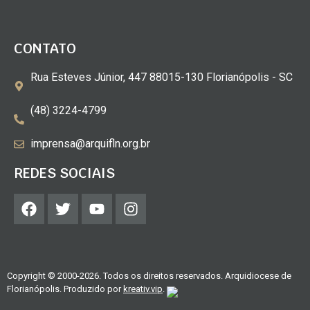
CONTATO
Rua Esteves Júnior, 447 88015-130 Florianópolis - SC
(48) 3224-4799
imprensa@arquifln.org.br
REDES SOCIAIS
Copyright © 2000-2026. Todos os direitos reservados. Arquidiocese de
Florianópolis. Produzido por
kreativ.vip
.