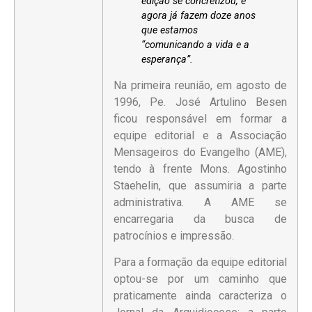
edição se concretizou, e
agora já fazem doze anos
que estamos
“comunicando a vida e a
esperança”.
Na primeira reunião, em agosto de
1996, Pe. José Artulino Besen
ficou responsável em formar a
equipe editorial e a Associação
Mensageiros do Evangelho (AME),
tendo à frente Mons. Agostinho
Staehelin, que assumiria a parte
administrativa. A AME se
encarregaria da busca de
patrocínios e impressão.
Para a formação da equipe editorial
optou-se por um caminho que
praticamente ainda caracteriza o