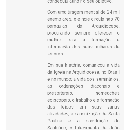
conseguiu atingir o seu objetivo.
Com uma tiragem mensal de 24 mil
exemplares, ele hoje circula nas 70
paróquias da Arquidiocese,
procurando sempre oferecer o
melhor para a formação e
informação dos seus milhares de
leitores.
Em sua história, comunicou a vida
da Igreja na Arquidiocese, no Brasil
e no mundo: a vida dos seminários,
as ordenações diaconais e
presbiterais, nomeações
episcopais, o trabalho e a formação
dos leigos em suas várias
atividades; a canonização de Santa
Paulina e a construção do
Santuário; o falecimento de João