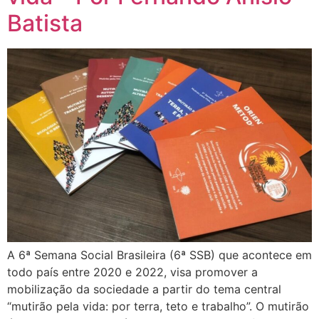
Batista
A 6ª Semana Social Brasileira (6ª SSB) que acontece em
todo país entre 2020 e 2022, visa promover a
mobilização da sociedade a partir do tema central
“mutirão pela vida: por terra, teto e trabalho”. O mutirão