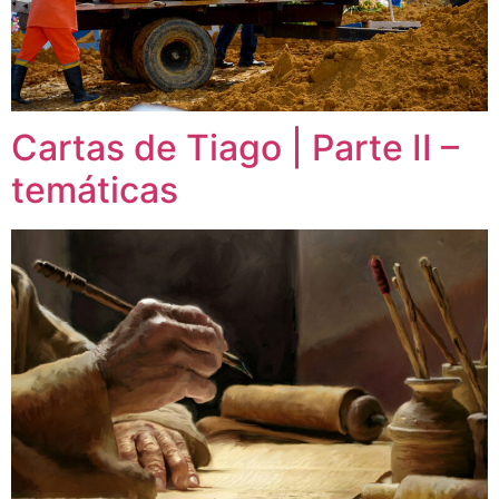
Cartas de Tiago | Parte II –
temáticas