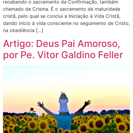
recebendo o sacramento da Confirmação, também
chamado de Crisma. É o sacramento da maturidade
cristã, pelo qual se conclui a Iniciação à Vida Cristã,
dando início à vida consciente no seguimento de Cristo,
na obediência […]
Artigo: Deus Pai Amoroso,
por Pe. Vitor Galdino Feller