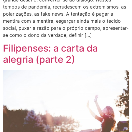
tempos de pandemia, recrudescem os extremismos, as
polarizações, as fake news. A tentação é pagar a
mentira com a mentira, esgarçar ainda mais o tecido
social, puxar a razão para o próprio campo, apresentar-
se como o dono da verdade, definir […]
Filipenses: a carta da
alegria (parte 2)