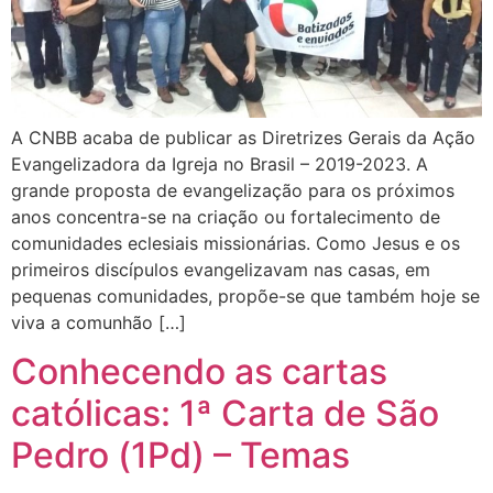
A CNBB acaba de publicar as Diretrizes Gerais da Ação
Evangelizadora da Igreja no Brasil – 2019-2023. A
grande proposta de evangelização para os próximos
anos concentra-se na criação ou fortalecimento de
comunidades eclesiais missionárias. Como Jesus e os
primeiros discípulos evangelizavam nas casas, em
pequenas comunidades, propõe-se que também hoje se
viva a comunhão […]
Conhecendo as cartas
católicas: 1ª Carta de São
Pedro (1Pd) – Temas