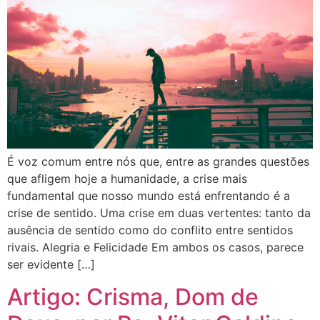
É voz comum entre nós que, entre as grandes questões
que afligem hoje a humanidade, a crise mais
fundamental que nosso mundo está enfrentando é a
crise de sentido. Uma crise em duas vertentes: tanto da
ausência de sentido como do conflito entre sentidos
rivais. Alegria e Felicidade Em ambos os casos, parece
ser evidente […]
Artigo: Crisma, Dom de