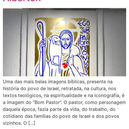
Uma das mais belas imagens bíblicas, presente na
história do povo de Israel, retratada, na cultura, nos
textos teológicos, na espiritualidade e na iconografia, é
a imagem do “Bom Pastor”. O pastor, como personagem
daquela época, fazia parte da vida, do trabalho, do
cotidiano das famílias do povo de Israel e dos povos
vizinhos. O […]