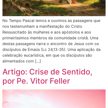
No Tempo Pascal lemos e ouvimos as passagens que
nos testemunham a manifestação do Cristo
Ressuscitado às mulheres e aos apóstolos e aos
primeiríssimos membros da comunidade cristã. Uma
destas passagens narra o encontro de Jesus com os
discípulos de Emaús (Lc 24,13-35). Uma aplicação da
celebração eucarística, em que os discípulos são
alimentados com […]
Artigo: Crise de Sentido,
por Pe. Vitor Feller