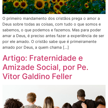
O primeiro mandamento dos cristãos prega o amor a
Deus sobre todas as coisas, com tudo o que somos e
sabemos, o que podemos e fazemos. Mas para poder
amar a Deus, é preciso antes fazer a experiência de ser
por ele amado. O cristão sabe que é primeiramente
amado por Deus, a quem chama […]
Artigo: Fraternidade e
Amizade Social, por Pe.
Vitor Galdino Feller