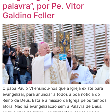
palavra”, por Pe. Vitor
Galdino Feller
O papa Paulo VI ensinou-nos que a Igreja existe para
evangelizar, para anunciar a todos a boa notícia do
Reino de Deus. Esta é a missão da Igreja pelos tempos
afora. Não há evangelização sem a Palavra de Deus.