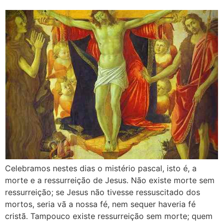
Celebramos nestes dias o mistério pascal, isto é, a
morte e a ressurreição de Jesus. Não existe morte sem
ressurreição; se Jesus não tivesse ressuscitado dos
mortos, seria vã a nossa fé, nem sequer haveria fé
cristã. Tampouco existe ressurreição sem morte; quem