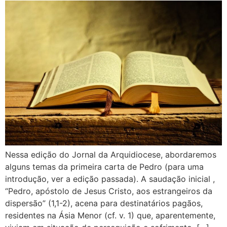
Nessa edição do Jornal da Arquidiocese, abordaremos
alguns temas da primeira carta de Pedro (para uma
introdução, ver a edição passada). A saudação inicial ,
“Pedro, apóstolo de Jesus Cristo, aos estrangeiros da
dispersão” (1,1-2), acena para destinatários pagãos,
residentes na Ásia Menor (cf. v. 1) que, aparentemente,