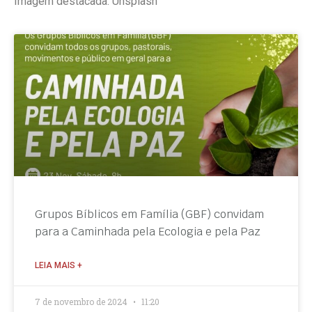
Imagem destacada: Unsplash
Grupos Bíblicos em Família (GBF) convidam
para a Caminhada pela Ecologia e pela Paz
LEIA MAIS +
7 de novembro de 2024
11:20