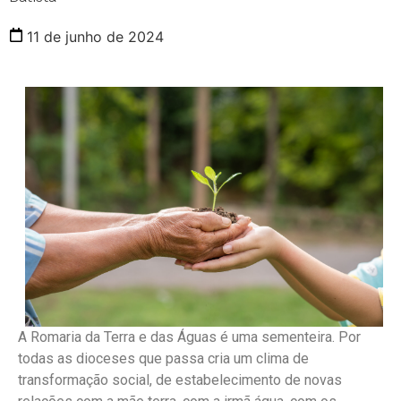
11 de junho de 2024
A Romaria da Terra e das Águas é uma sementeira. Por
todas as dioceses que passa cria um clima de
transformação social, de estabelecimento de novas