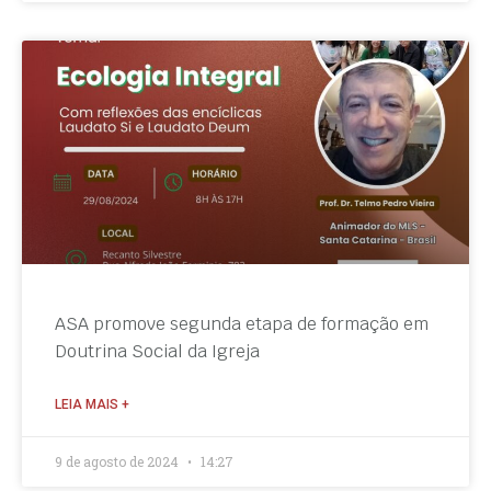
ASA promove segunda etapa de formação em
Doutrina Social da Igreja
LEIA MAIS +
9 de agosto de 2024
14:27