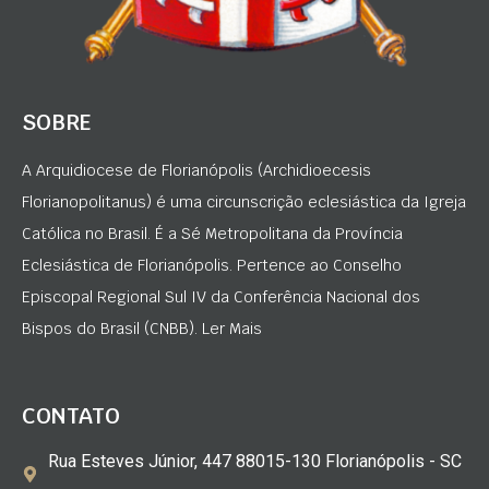
SOBRE
A Arquidiocese de Florianópolis (Archidioecesis
Florianopolitanus) é uma circunscrição eclesiástica da Igreja
Católica no Brasil. É a Sé Metropolitana da Província
Eclesiástica de Florianópolis. Pertence ao Conselho
Episcopal Regional Sul IV da Conferência Nacional dos
Bispos do Brasil (CNBB). Ler Mais
CONTATO
Rua Esteves Júnior, 447 88015-130 Florianópolis - SC