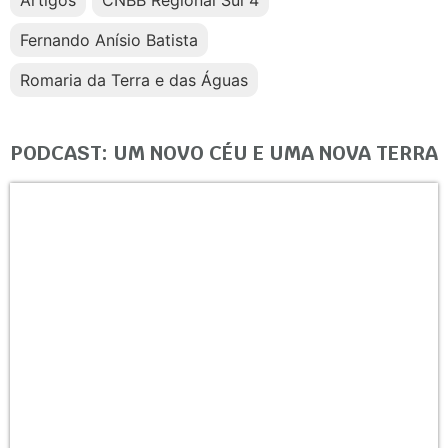
Fernando Anísio Batista
Romaria da Terra e das Águas
PODCAST: UM NOVO CÉU E UMA NOVA TERRA