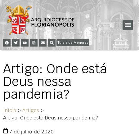
Tutela de Menores
Artigo: Onde está
Deus nessa
pandemia?
Início
>
Artigos
>
Artigo: Onde está Deus nessa pandemia?
7 de julho de 2020