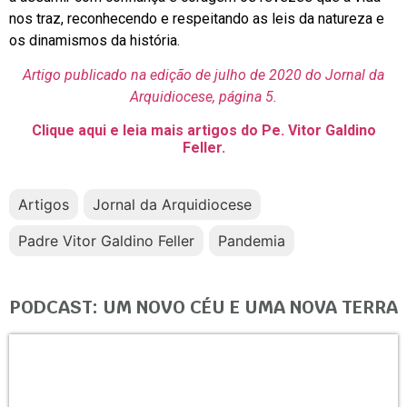
nos traz, reconhecendo e respeitando as leis da natureza e
os dinamismos da história.
Artigo publicado na edição de julho de 2020 do Jornal da
Arquidiocese, página 5.
Clique aqui e leia mais artigos do Pe. Vitor Galdino
Feller.
Artigos
Jornal da Arquidiocese
Padre Vitor Galdino Feller
Pandemia
PODCAST: UM NOVO CÉU E UMA NOVA TERRA