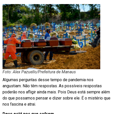
Foto: Alex Pazuello/Prefeitura de Manaus
Algumas perguntas desse tempo de pandemia nos
angustiam. Não têm respostas. As possíveis respostas
poderão nos afligir ainda mais. Pois Deus está sempre além
do que possamos pensar e dizer sobre ele. É o mistério que
nos fascina e atrai.
Deus está nos que sofrem