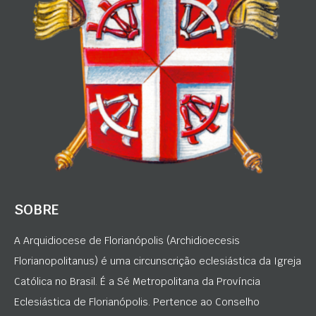
SOBRE
A Arquidiocese de Florianópolis (Archidioecesis
Florianopolitanus) é uma circunscrição eclesiástica da Igreja
Católica no Brasil. É a Sé Metropolitana da Província
Eclesiástica de Florianópolis. Pertence ao Conselho