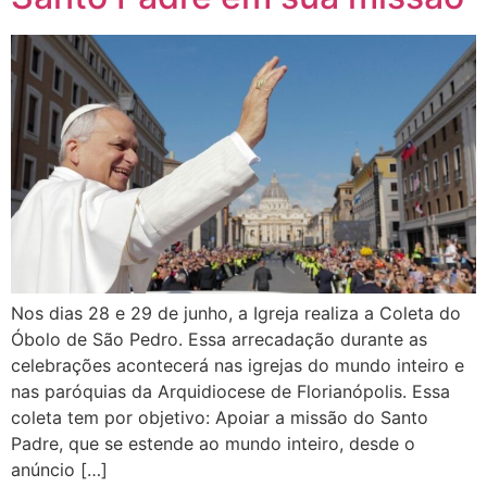
Nos dias 28 e 29 de junho, a Igreja realiza a Coleta do
Óbolo de São Pedro. Essa arrecadação durante as
celebrações acontecerá nas igrejas do mundo inteiro e
nas paróquias da Arquidiocese de Florianópolis. Essa
coleta tem por objetivo: Apoiar a missão do Santo
Padre, que se estende ao mundo inteiro, desde o
anúncio […]