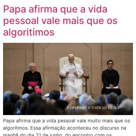
Papa afirma que a vida
pessoal vale mais que os
algoritimos
Papa afirma que a vida pessoal vale muito mais que os
algoritmos. Essa afirmação aconteceu no discurso na
manhã do dia 21 de junho, do encontro com os