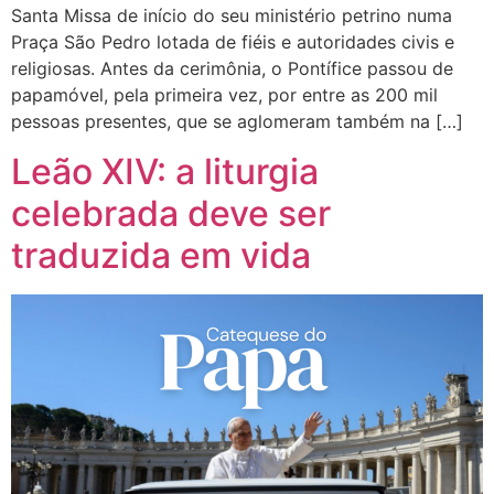
Santa Missa de início do seu ministério petrino numa
Praça São Pedro lotada de fiéis e autoridades civis e
religiosas. Antes da cerimônia, o Pontífice passou de
papamóvel, pela primeira vez, por entre as 200 mil
pessoas presentes, que se aglomeram também na […]
Leão XIV: a liturgia
celebrada deve ser
traduzida em vida