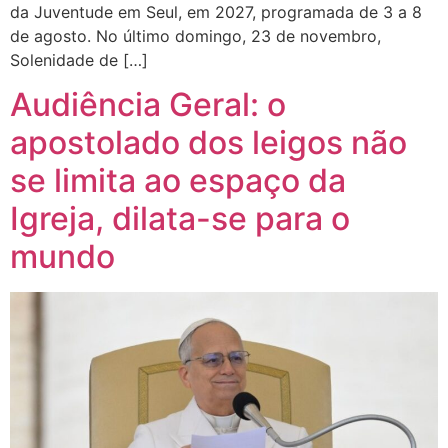
da Juventude em Seul, em 2027, programada de 3 a 8
de agosto. No último domingo, 23 de novembro,
Solenidade de […]
Audiência Geral: o
apostolado dos leigos não
se limita ao espaço da
Igreja, dilata-se para o
mundo