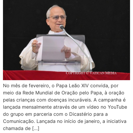
No mês de fevereiro, o Papa Leão XIV convida, por
meio da Rede Mundial de Oração pelo Papa, à oração
pelas crianças com doenças incuráveis. A campanha é
lançada mensalmente através de um vídeo no YouTube
do grupo em parceria com o Dicastério para a
Comunicação. Lançada no início de janeiro, a iniciativa
chamada de […]