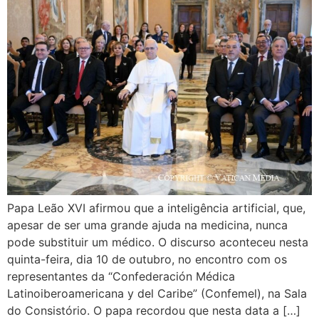
Papa Leão XVI afirmou que a inteligência artificial, que,
apesar de ser uma grande ajuda na medicina, nunca
pode substituir um médico. O discurso aconteceu nesta
quinta-feira, dia 10 de outubro, no encontro com os
representantes da “Confederación Médica
Latinoiberoamericana y del Caribe” (Confemel), na Sala
do Consistório. O papa recordou que nesta data a […]