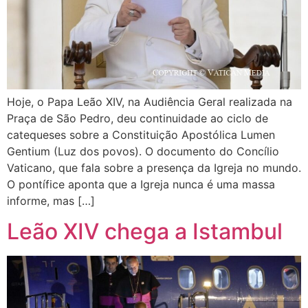
Hoje, o Papa Leão XIV, na Audiência Geral realizada na
Praça de São Pedro, deu continuidade ao ciclo de
catequeses sobre a Constituição Apostólica Lumen
Gentium (Luz dos povos). O documento do Concílio
Vaticano, que fala sobre a presença da Igreja no mundo.
O pontífice aponta que a Igreja nunca é uma massa
informe, mas […]
Leão XIV chega a Istambul