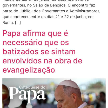
governantes, no Salão de Bençãos. O encontro faz
parte do Jubileu dos Governantes e Administradores,
que aconteceu entre os dias 21 e 22 de junho, em
Roma. […]
Papa afirma que é
necessário que os
batizados se sintam
envolvidos na obra de
evangelização