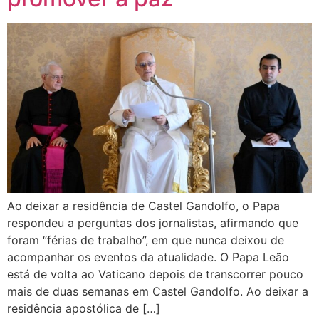
Ao deixar a residência de Castel Gandolfo, o Papa
respondeu a perguntas dos jornalistas, afirmando que
foram “férias de trabalho”, em que nunca deixou de
acompanhar os eventos da atualidade. O Papa Leão
está de volta ao Vaticano depois de transcorrer pouco
mais de duas semanas em Castel Gandolfo. Ao deixar a
residência apostólica de […]