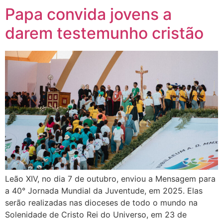
Papa convida jovens a
darem testemunho cristão
Leão XIV, no dia 7 de outubro, enviou a Mensagem para
a 40° Jornada Mundial da Juventude, em 2025. Elas
serão realizadas nas dioceses de todo o mundo na
Solenidade de Cristo Rei do Universo, em 23 de