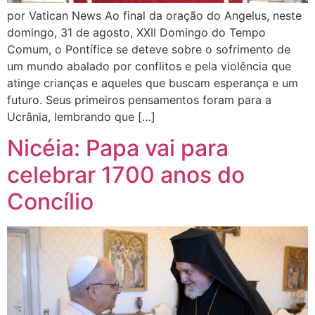
por Vatican News Ao final da oração do Angelus, neste
domingo, 31 de agosto, XXII Domingo do Tempo
Comum, o Pontífice se deteve sobre o sofrimento de
um mundo abalado por conflitos e pela violência que
atinge crianças e aqueles que buscam esperança e um
futuro. Seus primeiros pensamentos foram para a
Ucrânia, lembrando que […]
Nicéia: Papa vai para
celebrar 1700 anos do
Concílio