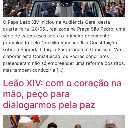
O Papa Leão XIV iniciou na Audiência Geral desta
quarta-feira (20/05), realizada na Praça São Pedro, uma
série de catequeses sobre o primeiro documento
promulgado pelo Concílio Vaticano II: a Constituição
sobre a Sagrada Liturgia Sacrosanctum Concilium. “Ao
elaborar esta Constituição, os Padres conciliares
pretenderam não só empreender uma reforma dos ritos,
mas também conduzir a […]
Leão XIV: com o coração na
mão, peço para
dialogarmos pela paz