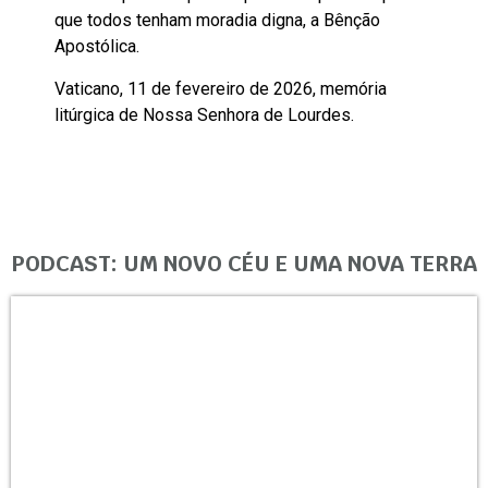
que todos tenham moradia digna, a Bênção
Apostólica.
Vaticano, 11 de fevereiro de 2026, memória
litúrgica de Nossa Senhora de Lourdes.
PODCAST: UM NOVO CÉU E UMA NOVA TERRA