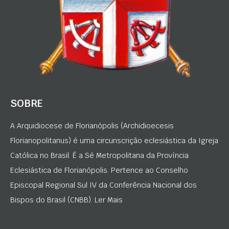
SOBRE
A Arquidiocese de Florianópolis (Archidioecesis
Florianopolitanus) é uma circunscrição eclesiástica da Igreja
Católica no Brasil. É a Sé Metropolitana da Província
Eclesiástica de Florianópolis. Pertence ao Conselho
Episcopal Regional Sul IV da Conferência Nacional dos
Bispos do Brasil (CNBB). Ler Mais