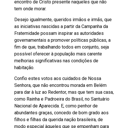
encontro de Cristo presente naqueles que não
tem onde morar.
Desejo igualmente, queridos irmãos e irmãs, que
as iniciativas nascidas a partir da Campanha da
Fraternidade possam inspirar as autoridades
governamentais a promover políticas públicas, a
fim de que, trabalhando todos em conjunto, seja
possível oferecer à população mais carente
melhorias significativas nas condições de
habitação.
Confio estes votos aos cuidados de Nossa
Senhora, que não encontrou morada em Belém
para dar à luz ao Redentor, mas que tem sua casa,
como Rainha e Padroeira do Brasil, no Santuário
Nacional de Aparecida. E, como penhor de
abundantes graças, concedo de bom grado aos
filhos e filhas da querida nação brasileira, de
modo especial àqueles que se empenham para