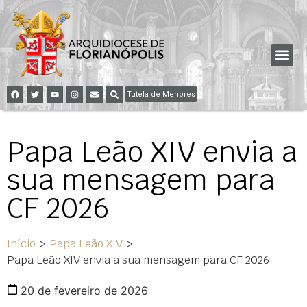
Tutela de Menores
Papa Leão XIV envia a
sua mensagem para
CF 2026
Início
>
Papa Leão XIV
>
Papa Leão XIV envia a sua mensagem para CF 2026
20 de fevereiro de 2026