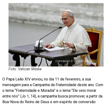
Foto: Vatican Media
O Papa Leão XIV enviou, no dia 11 de fevereiro, a sua
mensagem para a Campanha da Fraternidade deste ano. Com
o tema “Fraternidade e Moradia” e o lema “Ele veio morar
entre nós” (Jo 1, 14), a campanha busca promover, a partir da
Boa-Nova do Reino de Deus e em espírito de conversão