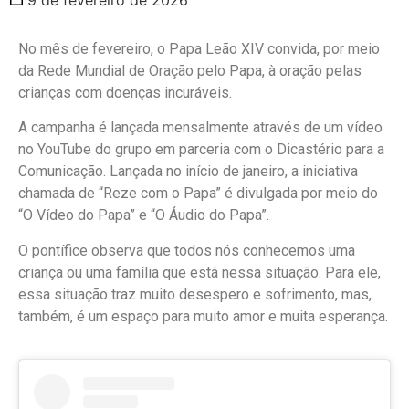
No mês de fevereiro, o Papa Leão XIV convida, por meio
da Rede Mundial de Oração pelo Papa, à oração pelas
crianças com doenças incuráveis.
A campanha é lançada mensalmente através de um vídeo
no YouTube do grupo em parceria com o Dicastério para a
Comunicação. Lançada no início de janeiro, a iniciativa
chamada de “Reze com o Papa” é divulgada por meio do
“O Vídeo do Papa” e “O Áudio do Papa”.
O pontífice observa que todos nós conhecemos uma
criança ou uma família que está nessa situação. Para ele,
essa situação traz muito desespero e sofrimento, mas,
também, é um espaço para muito amor e muita esperança.