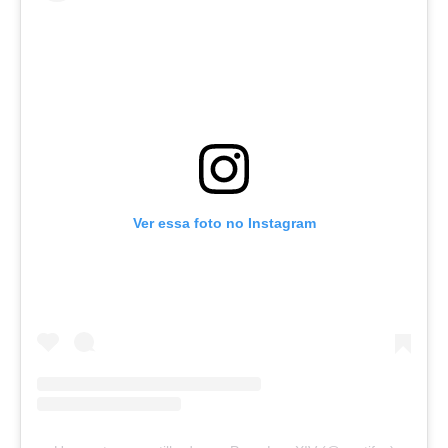
Ver essa foto no Instagram