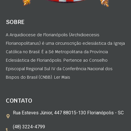
SOBRE
A Arquidiocese de Florianópolis (Archidioecesis
Florianopolitanus) é uma circunscrição eclesiástica da Igreja
Católica no Brasil. É a Sé Metropolitana da Província
Eclesiástica de Florianópolis. Pertence ao Conselho
Episcopal Regional Sul IV da Conferência Nacional dos
Bispos do Brasil (CNBB). Ler Mais
CONTATO
Rua Esteves Júnior, 447 88015-130 Florianópolis - SC
(48) 3224-4799