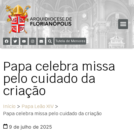
Tutela de Menores
Papa celebra missa
pelo cuidado da
criação
Início
>
Papa Leão XIV
>
Papa celebra missa pelo cuidado da criação
9 de julho de 2025