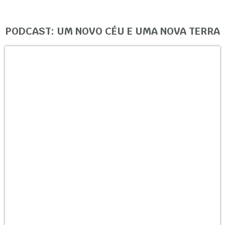
PODCAST: UM NOVO CÉU E UMA NOVA TERRA