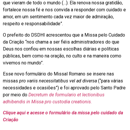
que vieram de todo o mundo (…). Ela renova nossa gratidão,
fortalece nossa fé e nos convida a responder com cuidado e
amor, em um sentimento cada vez maior de admiração,
respeito e responsabilidade”.
O prefeito do DSDHI acrescentou que a Missa pelo Cuidado
da Criação “nos chama a ser fiéis administradores do que
Deus nos confiou em nossas escolhas diárias e políticas
públicas, bem como na oração, no culto e na maneira como
vivemos no mundo”.
Esse novo formulário do Missal Romano se insere nas
missas
pro variis necessitatibus vel ad diversa
(“para várias
necessidades e ocasiões”) e foi aprovado pelo Santo Padre
por meio do
Decretum de formulario et lectionibus
adhibendis in Missa
pro custodia creationis.
Clique aqui e acesse o formulário da missa pelo cuidado da
Criação