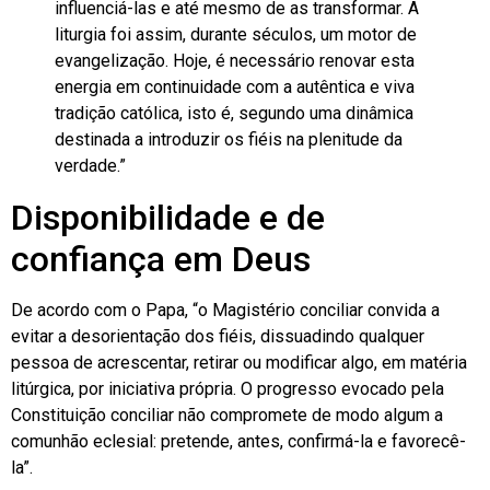
influenciá-las e até mesmo de as transformar. A
liturgia foi assim, durante séculos, um motor de
evangelização. Hoje, é necessário renovar esta
energia em continuidade com a autêntica e viva
tradição católica, isto é, segundo uma dinâmica
destinada a introduzir os fiéis na plenitude da
verdade.”
Disponibilidade e de
confiança em Deus
De acordo com o Papa, “o Magistério conciliar convida a
evitar a desorientação dos fiéis, dissuadindo qualquer
pessoa de acrescentar, retirar ou modificar algo, em matéria
litúrgica, por iniciativa própria. O progresso evocado pela
Constituição conciliar não compromete de modo algum a
comunhão eclesial: pretende, antes, confirmá-la e favorecê-
la”.