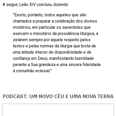
A seguir, Leão XIV concluiu, dizendo:
“Exorto, portanto, todos aqueles que são
chamados a preparar a celebração dos divinos
mistérios, em particular os sacerdotes que
exercem o ministério da presidência litúrgica, a
zelarem sempre por aquele respeito pelos
textos e pelas normas da liturgia que brota de
uma atitude interior de disponibilidade e de
confiança em Deus, manifestando humildade
perante a Sua grandeza e uma sincera fidelidade
à comunhão eclesial.”
PODCAST: UM NOVO CÉU E UMA NOVA TERRA