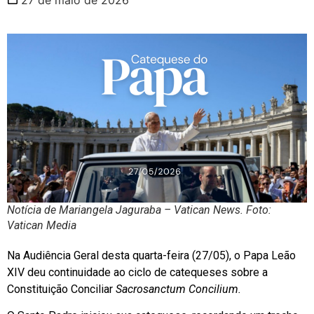
Notícia de Mariangela Jaguraba – Vatican News. Foto:
Vatican Media
Na Audiência Geral desta quarta-feira (27/05), o Papa Leão
XIV deu continuidade ao ciclo de catequeses sobre a
Constituição Conciliar
Sacrosanctum Concilium.