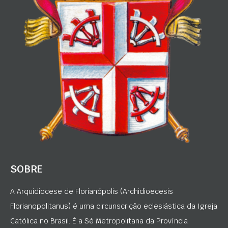
SOBRE
A Arquidiocese de Florianópolis (Archidioecesis
Florianopolitanus) é uma circunscrição eclesiástica da Igreja
Católica no Brasil. É a Sé Metropolitana da Província