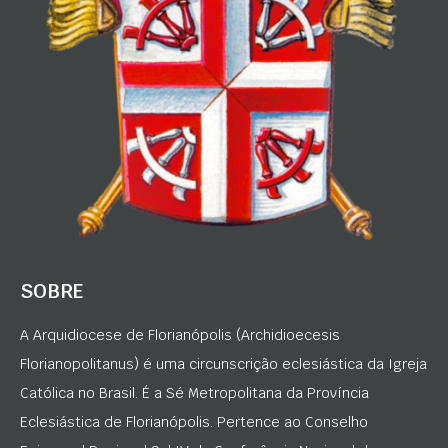
SOBRE
A Arquidiocese de Florianópolis (Archidioecesis
Florianopolitanus) é uma circunscrição eclesiástica da Igreja
Católica no Brasil. É a Sé Metropolitana da Província
Eclesiástica de Florianópolis. Pertence ao Conselho