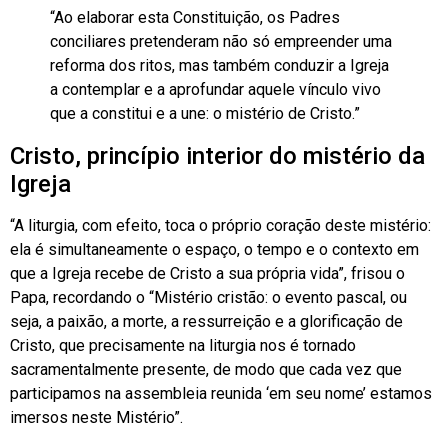
“Ao elaborar esta Constituição, os Padres
conciliares pretenderam não só empreender uma
reforma dos ritos, mas também conduzir a Igreja
a contemplar e a aprofundar aquele vínculo vivo
que a constitui e a une: o mistério de Cristo.”
Cristo, princípio interior do mistério da
Igreja
“A liturgia, com efeito, toca o próprio coração deste mistério:
ela é simultaneamente o espaço, o tempo e o contexto em
que a Igreja recebe de Cristo a sua própria vida”, frisou o
Papa, recordando o “Mistério cristão: o evento pascal, ou
seja, a paixão, a morte, a ressurreição e a glorificação de
Cristo, que precisamente na liturgia nos é tornado
sacramentalmente presente, de modo que cada vez que
participamos na assembleia reunida ‘em seu nome’ estamos
imersos neste Mistério”.