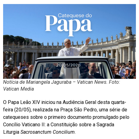
Notícia de Mariangela Jaguraba – Vatican News. Foto:
Vatican Media
O Papa Leão XIV iniciou na Audiência Geral desta quarta-
feira (20/05), realizada na Praça São Pedro, uma série de
catequeses sobre o primeiro documento promulgado pelo
Concílio Vaticano II: a Constituição sobre a Sagrada
Liturgia
Sacrosanctum Concilium
.