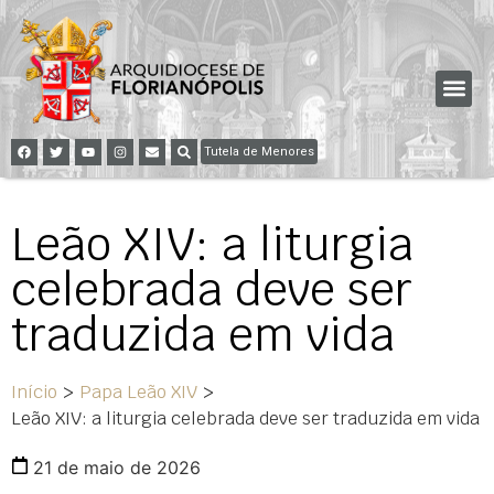
Tutela de Menores
Leão XIV: a liturgia
celebrada deve ser
traduzida em vida
Início
>
Papa Leão XIV
>
Leão XIV: a liturgia celebrada deve ser traduzida em vida
21 de maio de 2026