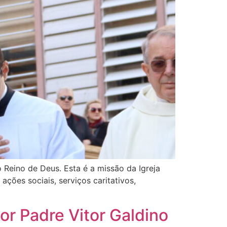
o Reino de Deus. Esta é a missão da Igreja
ções sociais, serviços caritativos,
r Padre Vitor Galdino