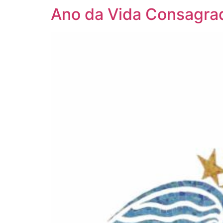
Ano da Vida Consagrada