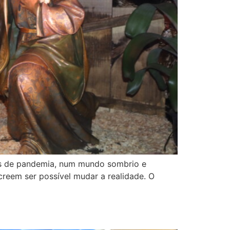
pos de pandemia, num mundo sombrio e
 creem ser possível mudar a realidade. O