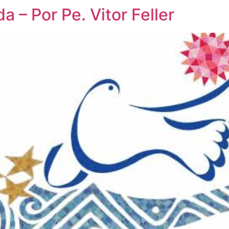
 – Por Pe. Vitor Feller