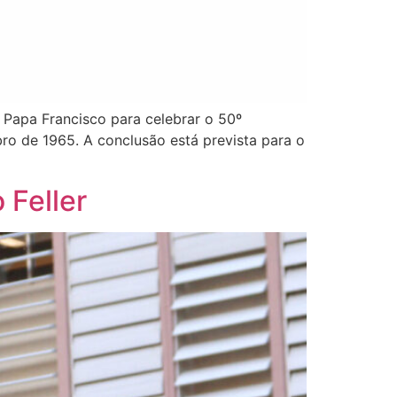
 Papa Francisco para celebrar o 50º
ubro de 1965. A conclusão está prevista para o
 Feller