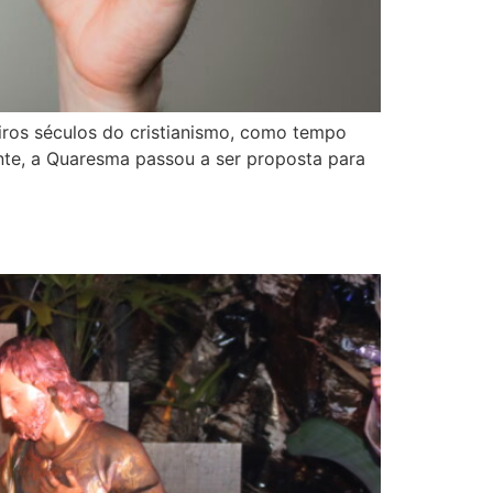
eiros séculos do cristianismo, como tempo
rente, a Quaresma passou a ser proposta para