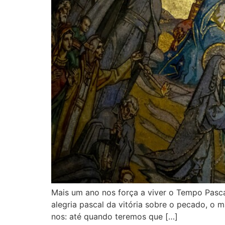
Mais um ano nos força a viver o Tempo Pasc
alegria pascal da vitória sobre o pecado, o 
nos: até quando teremos que […]