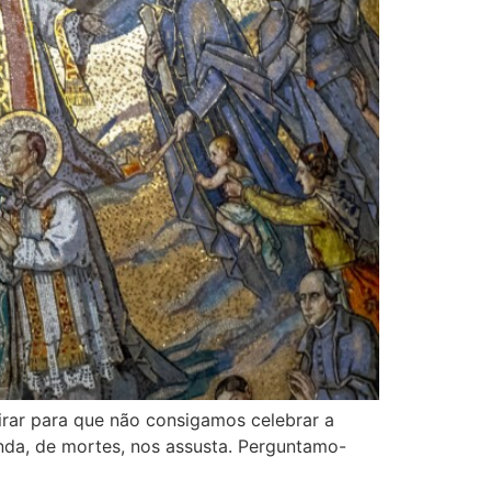
rar para que não consigamos celebrar a
inda, de mortes, nos assusta. Perguntamo-