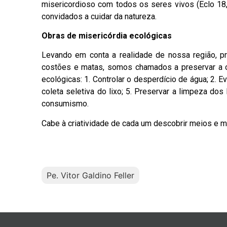
misericordioso com todos os seres vivos (Eclo 1
convidados a cuidar da natureza.
Obras de misericórdia ecológicas
Levando em conta a realidade de nossa região, p
costões e matas, somos chamados a preservar a o
ecológicas: 1. Controlar o desperdício de água; 2. Ev
coleta seletiva do lixo; 5. Preservar a limpeza dos 
consumismo.
Cabe à criatividade de cada um descobrir meios e m
Pe. Vitor Galdino Feller