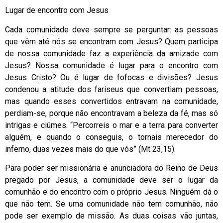
Lugar de encontro com Jesus
Cada comunidade deve sempre se perguntar: as pessoas
que vêm até nós se encontram com Jesus? Quem participa
de nossa comunidade faz a experiência da amizade com
Jesus? Nossa comunidade é lugar para o encontro com
Jesus Cristo? Ou é lugar de fofocas e divisões? Jesus
condenou a atitude dos fariseus que convertiam pessoas,
mas quando esses convertidos entravam na comunidade,
perdiam-se, porque não encontravam a beleza da fé, mas só
intrigas e ciúmes. “Percorreis o mar e a terra para converter
alguém, e quando o conseguis, o tornais merecedor do
inferno, duas vezes mais do que vós” (Mt 23,15).
Para poder ser missionária e anunciadora do Reino de Deus
pregado por Jesus, a comunidade deve ser o lugar da
comunhão e do encontro com o próprio Jesus. Ninguém dá o
que não tem. Se uma comunidade não tem comunhão, não
pode ser exemplo de missão. As duas coisas vão juntas,