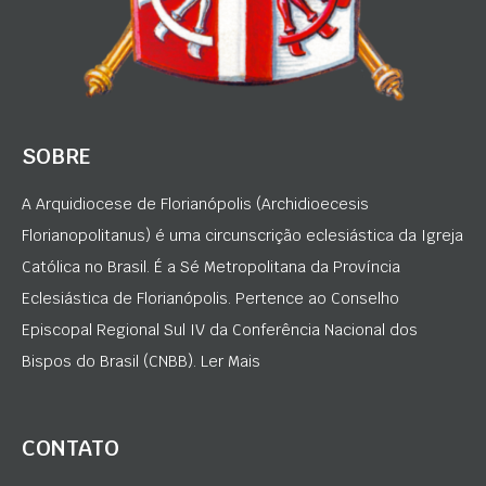
SOBRE
A Arquidiocese de Florianópolis (Archidioecesis
Florianopolitanus) é uma circunscrição eclesiástica da Igreja
Católica no Brasil. É a Sé Metropolitana da Província
Eclesiástica de Florianópolis. Pertence ao Conselho
Episcopal Regional Sul IV da Conferência Nacional dos
Bispos do Brasil (CNBB). Ler Mais
CONTATO