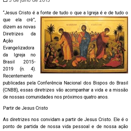
“Jesus Cristo é a fonte de tudo o que a Igreja é e de tudo o
que ela crê”,
dizem as novas
Diretrizes da
Ação
Evangelizadora
da Igreja no
Brasil 2015-
2019 (n. 4).
Recentemente
publicadas pela Conferência Nacional dos Bispos do Brasil
(CNBB), essas diretrizes vão acompanhar a vida e a missão
de nossas comunidades nos próximos quatro anos.
Partir de Jesus Cristo
As diretrizes nos convidam a partir de Jesus Cristo. Ele é o
ponto de partida de nossa vida pessoal e de nossa ação