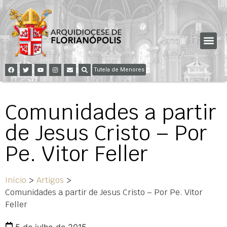
Tutela de Menores
Comunidades a partir
de Jesus Cristo – Por
Pe. Vitor Feller
Início
>
Artigos
>
Comunidades a partir de Jesus Cristo – Por Pe. Vitor
Feller
5 de julho de 2015