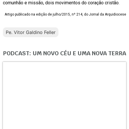
comunhão e missão, dois movimentos do coração cristão.
Artigo publicado na edição de julho/2015, nº 214, do Jornal da Arquidiocese
Pe. Vitor Galdino Feller
PODCAST: UM NOVO CÉU E UMA NOVA TERRA