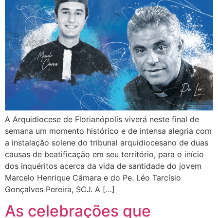
A Arquidiocese de Florianópolis viverá neste final de
semana um momento histórico e de intensa alegria com
a instalação solene do tribunal arquidiocesano de duas
causas de beatificação em seu território, para o início
dos inquéritos acerca da vida de santidade do jovem
Marcelo Henrique Câmara e do Pe. Léo Tarcísio
Gonçalves Pereira, SCJ. A […]
As celebrações que