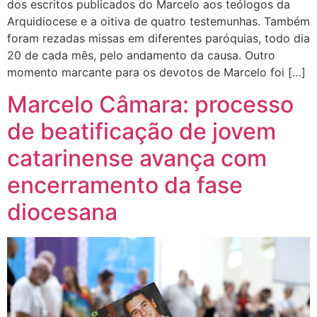
dos escritos publicados do Marcelo aos teólogos da
Arquidiocese e a oitiva de quatro testemunhas. Também
foram rezadas missas em diferentes paróquias, todo dia
20 de cada mês, pelo andamento da causa. Outro
momento marcante para os devotos de Marcelo foi […]
Marcelo Câmara: processo
de beatificação de jovem
catarinense avança com
encerramento da fase
diocesana