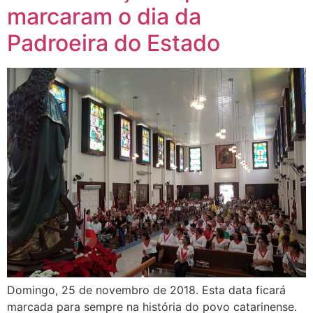
marcaram o dia da
Padroeira do Estado
Domingo, 25 de novembro de 2018. Esta data ficará
marcada para sempre na história do povo catarinense.