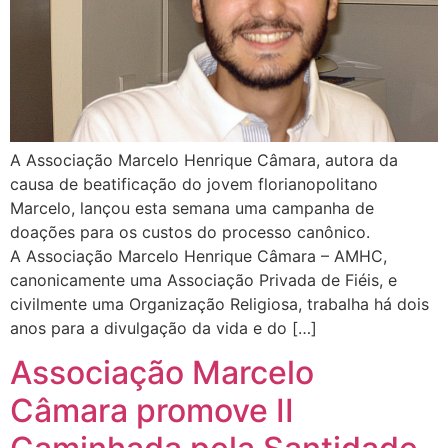
A Associação Marcelo Henrique Câmara, autora da
causa de beatificação do jovem florianopolitano
Marcelo, lançou esta semana uma campanha de
doações para os custos do processo canônico.
A Associação Marcelo Henrique Câmara – AMHC,
canonicamente uma Associação Privada de Fiéis, e
civilmente uma Organização Religiosa, trabalha há dois
anos para a divulgação da vida e do […]
Associação Marcelo
Câmara promove II