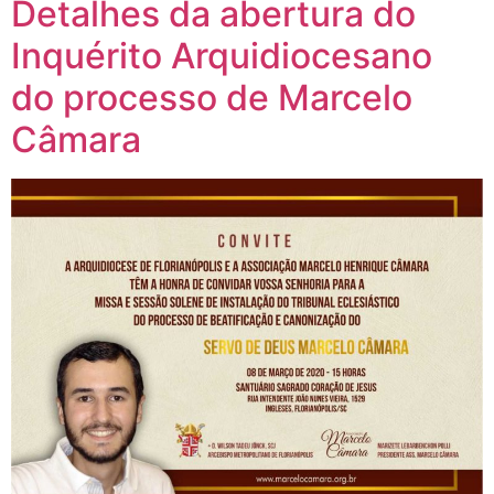
Detalhes da abertura do
Inquérito Arquidiocesano
do processo de Marcelo
Câmara