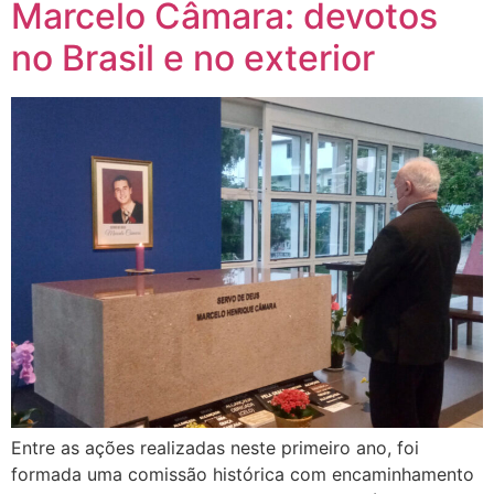
Marcelo Câmara: devotos
no Brasil e no exterior
Entre as ações realizadas neste primeiro ano, foi
formada uma comissão histórica com encaminhamento