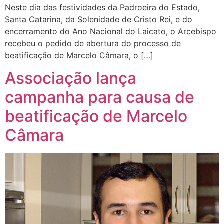
Neste dia das festividades da Padroeira do Estado,
Santa Catarina, da Solenidade de Cristo Rei, e do
encerramento do Ano Nacional do Laicato, o Arcebispo
recebeu o pedido de abertura do processo de
beatificação de Marcelo Câmara, o […]
Associação lança
campanha para causa de
beatificação de Marcelo
Câmara