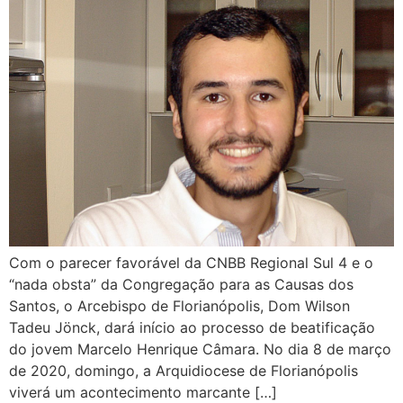
Com o parecer favorável da CNBB Regional Sul 4 e o
“nada obsta” da Congregação para as Causas dos
Santos, o Arcebispo de Florianópolis, Dom Wilson
Tadeu Jönck, dará início ao processo de beatificação
do jovem Marcelo Henrique Câmara. No dia 8 de março
de 2020, domingo, a Arquidiocese de Florianópolis
viverá um acontecimento marcante […]