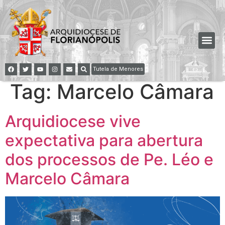
Tutela de Menores
Tag:
Marcelo Câmara
Arquidiocese vive
expectativa para abertura
dos processos de Pe. Léo e
Marcelo Câmara