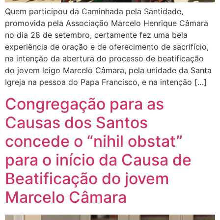
Quem participou da Caminhada pela Santidade,
promovida pela Associação Marcelo Henrique Câmara
no dia 28 de setembro, certamente fez uma bela
experiência de oração e de oferecimento de sacrifício,
na intenção da abertura do processo de beatificação
do jovem leigo Marcelo Câmara, pela unidade da Santa
Igreja na pessoa do Papa Francisco, e na intenção […]
Congregação para as
Causas dos Santos
concede o “nihil obstat”
para o início da Causa de
Beatificação do jovem
Marcelo Câmara