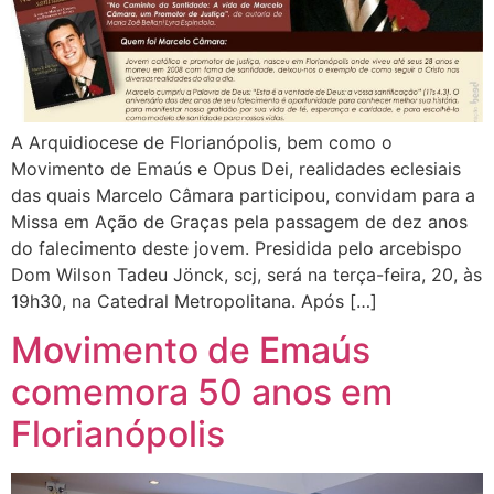
A Arquidiocese de Florianópolis, bem como o
Movimento de Emaús e Opus Dei, realidades eclesiais
das quais Marcelo Câmara participou, convidam para a
Missa em Ação de Graças pela passagem de dez anos
do falecimento deste jovem. Presidida pelo arcebispo
Dom Wilson Tadeu Jönck, scj, será na terça-feira, 20, às
19h30, na Catedral Metropolitana. Após […]
Movimento de Emaús
comemora 50 anos em
Florianópolis