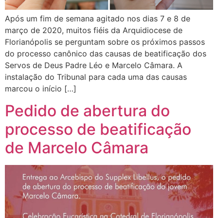
Após um fim de semana agitado nos dias 7 e 8 de
março de 2020, muitos fiéis da Arquidiocese de
Florianópolis se perguntam sobre os próximos passos
do processo canônico das causas de beatificação dos
Servos de Deus Padre Léo e Marcelo Câmara. A
instalação do Tribunal para cada uma das causas
marcou o início […]
Pedido de abertura do
processo de beatificação
de Marcelo Câmara