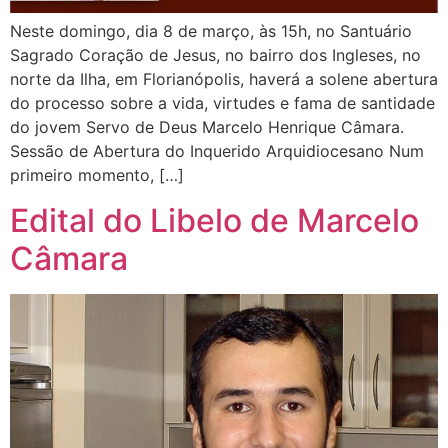
Neste domingo, dia 8 de março, às 15h, no Santuário
Sagrado Coração de Jesus, no bairro dos Ingleses, no
norte da Ilha, em Florianópolis, haverá a solene abertura
do processo sobre a vida, virtudes e fama de santidade
do jovem Servo de Deus Marcelo Henrique Câmara.
Sessão de Abertura do Inquerido Arquidiocesano Num
primeiro momento, […]
Edital do Libelo de Marcelo
Câmara