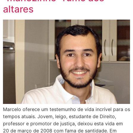
altares
Marcelo oferece um testemunho de vida incrível para os
tempos atuais. Jovem, leigo, estudante de Direito,
professor e promotor de justiça, deixou esta vida em
20 de março de 2008 com fama de santidade. Em