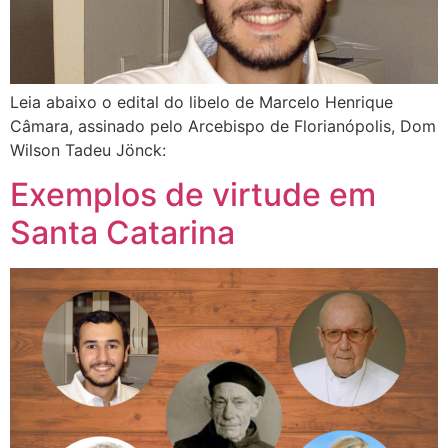
Leia abaixo o edital do libelo de Marcelo Henrique
Câmara, assinado pelo Arcebispo de Florianópolis, Dom
Wilson Tadeu Jönck:
Exemplos de virtude em
Santa Catarina