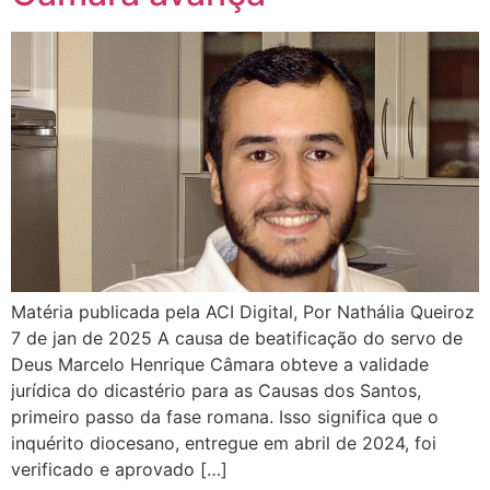
Matéria publicada pela ACI Digital, Por Nathália Queiroz
7 de jan de 2025 A causa de beatificação do servo de
Deus Marcelo Henrique Câmara obteve a validade
jurídica do dicastério para as Causas dos Santos,
primeiro passo da fase romana. Isso significa que o
inquérito diocesano, entregue em abril de 2024, foi
verificado e aprovado […]