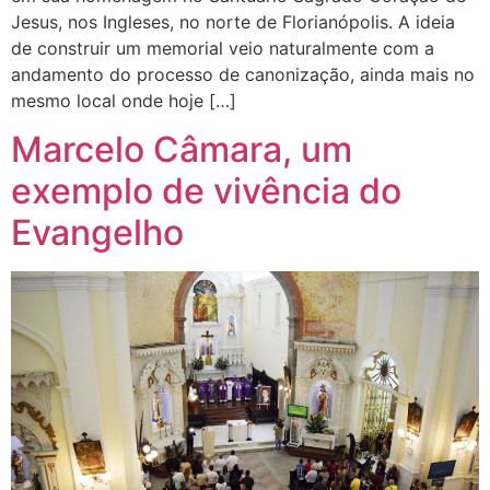
Jesus, nos Ingleses, no norte de Florianópolis. A ideia
de construir um memorial veio naturalmente com a
andamento do processo de canonização, ainda mais no
mesmo local onde hoje […]
Marcelo Câmara, um
exemplo de vivência do
Evangelho