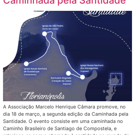
Caminhada pela Santidade
A Associação Marcelo Henrique Câmara promove, no
dia 18 de março, a segunda edição da Caminhada pela
Santidade. O evento consiste em uma caminhada no
Caminho Brasileiro de Santiago de Compostela, e