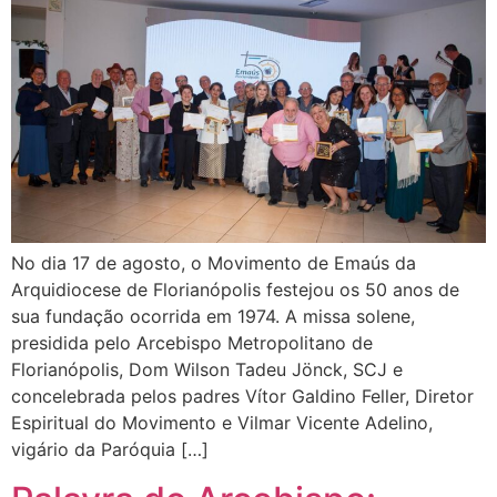
No dia 17 de agosto, o Movimento de Emaús da
Arquidiocese de Florianópolis festejou os 50 anos de
sua fundação ocorrida em 1974. A missa solene,
presidida pelo Arcebispo Metropolitano de
Florianópolis, Dom Wilson Tadeu Jönck, SCJ e
concelebrada pelos padres Vítor Galdino Feller, Diretor
Espiritual do Movimento e Vilmar Vicente Adelino,
vigário da Paróquia […]