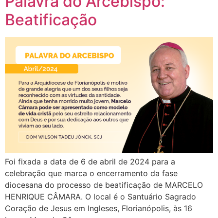
Palavra do Arcebispo:
Beatificação
Foi fixada a data de 6 de abril de 2024 para a
celebração que marca o encerramento da fase
diocesana do processo de beatificação de MARCELO
HENRIQUE CÂMARA. O local é o Santuário Sagrado
Coração de Jesus em Ingleses, Florianópolis, às 16