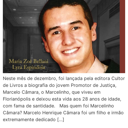
Neste mês de dezembro, foi lançada pela editora Cultor
de Livros a biografia do jovem Promotor de Justiça,
Marcelo Câmara, o Marcelinho, que viveu em
Florianópolis e deixou esta vida aos 28 anos de idade,
com fama de santidade. Mas quem foi Marcelinho
Câmara? Marcelo Henrique Câmara foi um filho e irmão
extremamente dedicado […]