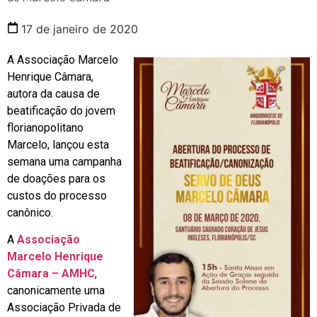
17 de janeiro de 2020
A Associação Marcelo
Henrique Câmara,
autora da causa de
beatificação do jovem
florianopolitano
Marcelo, lançou esta
semana uma campanha
de doações para os
custos do processo
canônico.
A
Associação
Marcelo Henrique
Câmara – AMHC
,
canonicamente uma
Associação Privada de