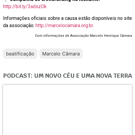
http://bit.ly/3adszDk
Informações oficiais sobre a causa estão disponíveis no site
da associação:
http://marcelocamara.org.br
.
Com informações de Associação Marcelo Henrique Câmara
beatificação
Marcelo Câmara
PODCAST: UM NOVO CÉU E UMA NOVA TERRA