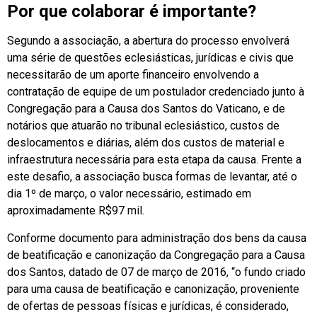
Por que colaborar é importante?
Segundo a associação, a abertura do processo envolverá
uma série de questões eclesiásticas, jurídicas e civis que
necessitarão de um aporte financeiro envolvendo a
contratação de equipe de um postulador credenciado junto à
Congregação para a Causa dos Santos do Vaticano, e de
notários que atuarão no tribunal eclesiástico, custos de
deslocamentos e diárias, além dos custos de material e
infraestrutura necessária para esta etapa da causa. Frente a
este desafio, a associação busca formas de levantar, até o
dia 1º de março, o valor necessário, estimado em
aproximadamente R$97 mil.
Conforme documento para administração dos bens da causa
de beatificação e canonização da Congregação para a Causa
dos Santos, datado de 07 de março de 2016, “o fundo criado
para uma causa de beatificação e canonização, proveniente
de ofertas de pessoas físicas e jurídicas, é considerado,