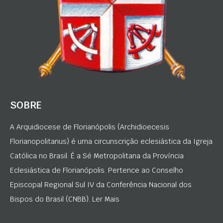
SOBRE
A Arquidiocese de Florianópolis (Archidioecesis
Florianopolitanus) é uma circunscrição eclesiástica da Igreja
Católica no Brasil. É a Sé Metropolitana da Província
Eclesiástica de Florianópolis. Pertence ao Conselho
Episcopal Regional Sul IV da Conferência Nacional dos
Bispos do Brasil (CNBB). Ler Mais