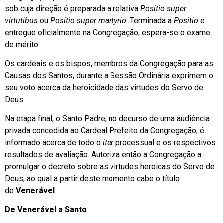
sob cuja direção é preparada a relativa
Positio super
virtutibus
ou
Positio super martyrio
. Terminada a
Positio
e
entregue oficialmente na Congregação, espera-se o exame
de mérito.
Os cardeais e os bispos, membros da Congregação para as
Causas dos Santos, durante a Sessão Ordinária exprimem o
seu voto acerca da heroicidade das virtudes do Servo de
Deus.
Na etapa final, o Santo Padre, no decurso de uma audiência
privada concedida ao Cardeal Prefeito da Congregação, é
informado acerca de todo o
iter
processual e os respectivos
resultados de avaliação. Autoriza então a Congregação a
promulgar o decreto sobre as virtudes heroicas do Servo de
Deus, ao qual a partir deste momento cabe o título
de
Venerável
.
De Venerável a Santo