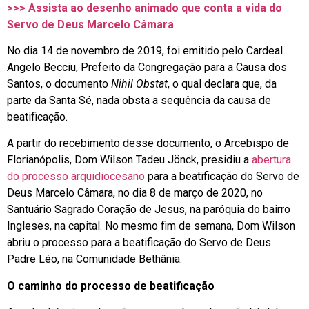
>>> Assista ao desenho animado que conta a vida do
Servo de Deus Marcelo Câmara
No dia 14 de novembro de 2019, foi emitido pelo Cardeal
Angelo Becciu, Prefeito da Congregação para a Causa dos
Santos, o documento
Nihil Obstat
, o qual declara que, da
parte da Santa Sé, nada obsta a sequência da causa de
beatificação.
A partir do recebimento desse documento, o Arcebispo de
Florianópolis, Dom Wilson Tadeu Jönck, presidiu a
abertura
do processo arquidiocesano
para a beatificação do Servo de
Deus Marcelo Câmara, no dia 8 de março de 2020, no
Santuário Sagrado Coração de Jesus, na paróquia do bairro
Ingleses, na capital. No mesmo fim de semana, Dom Wilson
abriu o processo para a beatificação do Servo de Deus
Padre Léo, na Comunidade Bethânia.
O caminho do processo de beatificação