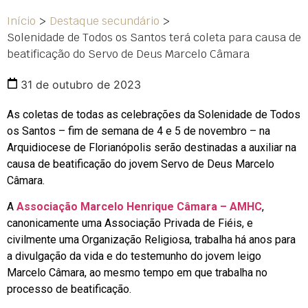
Início
>
Destaque secundário
>
Solenidade de Todos os Santos terá coleta para causa de
beatificação do Servo de Deus Marcelo Câmara
31 de outubro de 2023
As coletas de todas as celebrações da Solenidade de Todos
os Santos – fim de semana de 4 e 5 de novembro – na
Arquidiocese de Florianópolis serão destinadas a auxiliar
na
causa de beatificação do jovem
Servo de Deus Marcelo
Câmara.
A
Associação Marcelo Henrique Câmara – AMHC
,
canonicamente uma Associação Privada de Fiéis, e
civilmente uma Organização Religiosa, trabalha há anos para
a divulgação da vida e do testemunho do jovem leigo
Marcelo Câmara, ao mesmo tempo em que trabalha no
processo de beatificação.