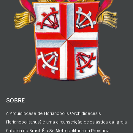
SOBRE
A Arquidiocese de Florianópolis (Archidioecesis
Florianopolitanus) é uma circunscrição eclesiástica da Igreja
Católica no Brasil. É a Sé Metropolitana da Província