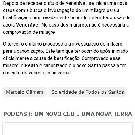
Depois de receber o título de venerável, se inicia uma nova
etapa com a busca e investigação de um milagre para a
beatificação comprovadamente ocorrido pela intercessão do
agora
Venerável
. No caso dos mártires, não é necessária a
comprovação de milagre.
O terceiro e último processo é a investigação do milagre
para a canonização. Este tem que ter ocorrido após iniciado
oficialmente a causa de beatificação. Comprovado esse
milagre, o
Beato
é canonizado e o novo
Santo
passa a ter
um culto de veneração universal.
Marcelo Câmara
Solenidade de Todos os Santos
PODCAST: UM NOVO CÉU E UMA NOVA TERRA