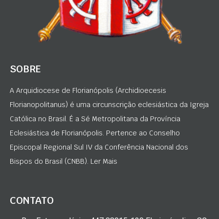
SOBRE
A Arquidiocese de Florianópolis (Archidioecesis
Florianopolitanus) é uma circunscrição eclesiástica da Igreja
Católica no Brasil. É a Sé Metropolitana da Província
Eclesiástica de Florianópolis. Pertence ao Conselho
Episcopal Regional Sul IV da Conferência Nacional dos
Bispos do Brasil (CNBB). Ler Mais
CONTATO