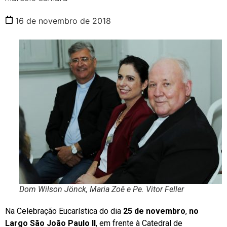
16 de novembro de 2018
Dom Wilson Jönck, Maria Zoê e Pe. Vitor Feller
Na Celebração Eucarística do dia
25 de novembro
,
no
Largo São João Paulo II
, em frente à Catedral de