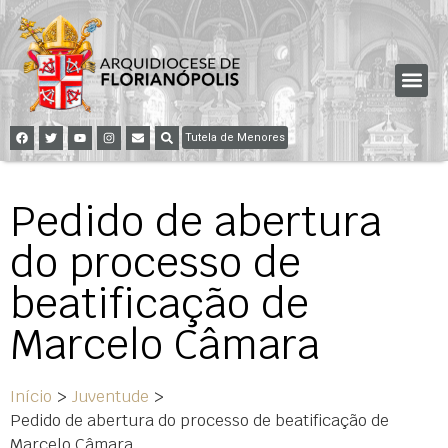
Tutela de Menores
Pedido de abertura
do processo de
beatificação de
Marcelo Câmara
Início
>
Juventude
>
Pedido de abertura do processo de beatificação de
Marcelo Câmara