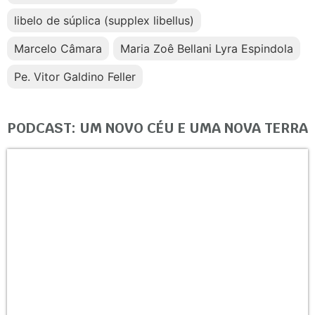
libelo de súplica (supplex libellus)
Marcelo Câmara
Maria Zoê Bellani Lyra Espindola
Pe. Vitor Galdino Feller
PODCAST: UM NOVO CÉU E UMA NOVA TERRA