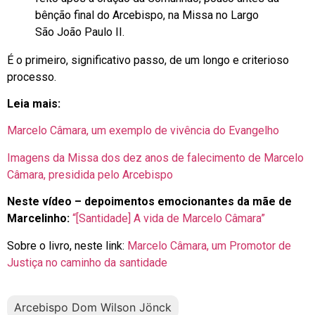
bênção final do Arcebispo, na Missa no Largo
São João Paulo II.
É o primeiro, significativo passo, de um longo e criterioso
processo.
Leia mais:
Marcelo Câmara, um exemplo de vivência do Evangelho
Imagens da Missa dos dez anos de falecimento de Marcelo
Câmara, presidida pelo Arcebispo
Neste vídeo – depoimentos emocionantes da mãe de
Marcelinho:
“[Santidade] A vida de Marcelo Câmara”
Sobre o livro, neste link:
Marcelo Câmara, um Promotor de
Justiça no caminho da santidade
Arcebispo Dom Wilson Jönck