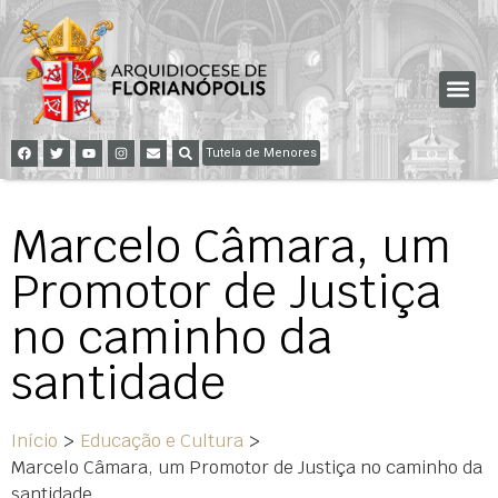
Tutela de Menores
Marcelo Câmara, um
Promotor de Justiça
no caminho da
santidade
Início
>
Educação e Cultura
>
Marcelo Câmara, um Promotor de Justiça no caminho da
santidade