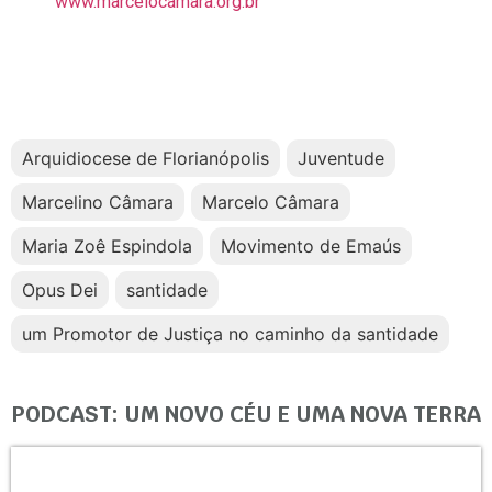
www.marcelocamara.org.br
Arquidiocese de Florianópolis
Juventude
Marcelino Câmara
Marcelo Câmara
Maria Zoê Espindola
Movimento de Emaús
Opus Dei
santidade
um Promotor de Justiça no caminho da santidade
PODCAST: UM NOVO CÉU E UMA NOVA TERRA