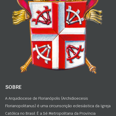
SOBRE
A Arquidiocese de Florianópolis (Archidioecesis
Florianopolitanus) é uma circunscrição eclesiástica da Igreja
Católica no Brasil. É a Sé Metropolitana da Província