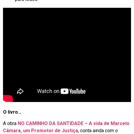
O livro…
A obra
NO CAMINHO DA SANTIDADE – A vida de Marcelo
Câmara, um Promotor de Justiça
, conta ainda com o