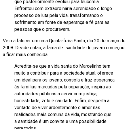
que posteriormente evoluiu para leucemia.
Enfrentou com extraordinária serenidade o longo
processo de luta pela vida, transformando o
sofrimento em fonte de esperança e fé para as
pessoas que o procuravam.
Veio a falecer em uma Quinta-feira Santa, dia 20 de março de
2008. Desde então, a fama de santidade do jovem começou
a ficar mais conhecida.
Acredita-se que a vida santa do Marcelinho tem
muito a contribuir para a sociedade atual: oferece
um ideal para os jovens, consola e traz esperança
às famílias marcadas pela separação, inspira as
autoridades públicas a servir com justiça,
honestidade, zelo e caridade. Enfim, desperta a
vontade de viver ardentemente o amor nas
realidades mais comuns da vida, mostrando que
a santidade é um convite e uma possibilidade
para todos.