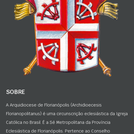
SOBRE
A Arquidiocese de Florianópolis (Archidioecesis
Florianopolitanus) é uma circunscrição eclesiástica da Igreja
Católica no Brasil. É a Sé Metropolitana da Província
Eclesiástica de Florianópolis. Pertence ao Conselho