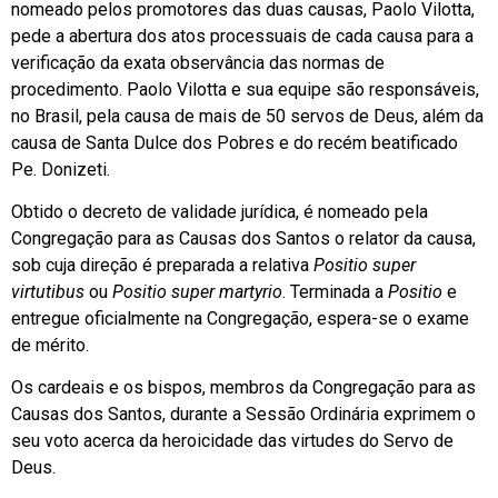
nomeado pelos promotores das duas causas, Paolo Vilotta,
pede a abertura dos atos processuais de cada causa para a
verificação da exata observância das normas de
procedimento. Paolo Vilotta e sua equipe são responsáveis,
no Brasil, pela causa de mais de 50 servos de Deus, além da
causa de Santa Dulce dos Pobres e do recém beatificado
Pe. Donizeti.
Obtido o decreto de validade jurídica, é nomeado pela
Congregação para as Causas dos Santos o relator da causa,
sob cuja direção é preparada a relativa
Positio super
virtutibus
ou
Positio super martyrio
. Terminada a
Positio
e
entregue oficialmente na Congregação, espera-se o exame
de mérito.
Os cardeais e os bispos, membros da Congregação para as
Causas dos Santos, durante a Sessão Ordinária exprimem o
seu voto acerca da heroicidade das virtudes do Servo de
Deus.