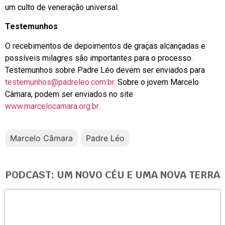
um culto de veneração universal.
Testemunhos
O recebimentos de depoimentos de graças alcançadas e
possíveis milagres são importantes para o processo.
Testemunhos sobre Padre Léo devem ser enviados para
testemunhos@padreleo.com.br
. Sobre o jovem Marcelo
Câmara, podem ser enviados no site
www.marcelocamara.org.br
.
Marcelo Câmara
Padre Léo
PODCAST: UM NOVO CÉU E UMA NOVA TERRA