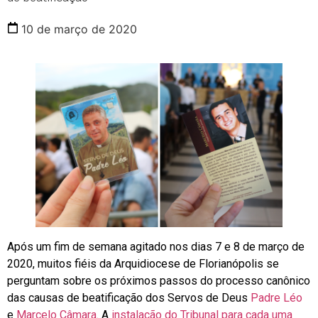
10 de março de 2020
Após um fim de semana agitado nos dias 7 e 8 de março de
2020, muitos fiéis da Arquidiocese de Florianópolis se
perguntam sobre os próximos passos do processo canônico
das causas de beatificação dos Servos de Deus
Padre Léo
e
Marcelo Câmara
. A
instalação do Tribunal para cada uma