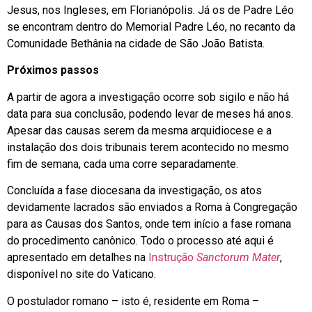
Jesus, nos Ingleses, em Florianópolis. Já os de Padre Léo
se encontram dentro do Memorial Padre Léo, no recanto da
Comunidade Bethânia na cidade de São João Batista.
Próximos passos
A partir de agora a investigação ocorre sob sigilo e não há
data para sua conclusão, podendo levar de meses há anos.
Apesar das causas serem da mesma arquidiocese e a
instalação dos dois tribunais terem acontecido no mesmo
fim de semana, cada uma corre separadamente.
Concluída a fase diocesana da investigação, os atos
devidamente lacrados são enviados a Roma à Congregação
para as Causas dos Santos, onde tem início a fase romana
do procedimento canônico. Todo o processo até aqui é
apresentado em detalhes na
Instrução
Sanctorum Mater
,
disponível no site do Vaticano.
O postulador romano – isto é, residente em Roma –