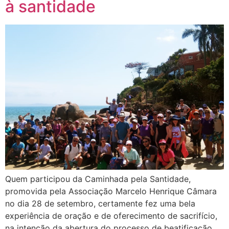
à santidade
Quem participou da Caminhada pela Santidade,
promovida pela Associação Marcelo Henrique Câmara
no dia 28 de setembro, certamente fez uma bela
experiência de oração e de oferecimento de sacrifício,
na intenção da abertura do processo de beatificação