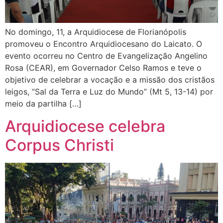
No domingo, 11, a Arquidiocese de Florianópolis
promoveu o Encontro Arquidiocesano do Laicato. O
evento ocorreu no Centro de Evangelização Angelino
Rosa (CEAR), em Governador Celso Ramos e teve o
objetivo de celebrar a vocação e a missão dos cristãos
leigos, “Sal da Terra e Luz do Mundo” (Mt 5, 13-14) por
meio da partilha […]
Arquidiocese celebra
Corpus Christi