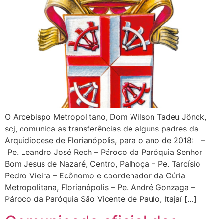
O Arcebispo Metropolitano, Dom Wilson Tadeu Jönck,
scj, comunica as transferências de alguns padres da
Arquidiocese de Florianópolis, para o ano de 2018: –
Pe. Leandro José Rech – Pároco da Paróquia Senhor
Bom Jesus de Nazaré, Centro, Palhoça – Pe. Tarcísio
Pedro Vieira – Ecônomo e coordenador da Cúria
Metropolitana, Florianópolis – Pe. André Gonzaga –
Pároco da Paróquia São Vicente de Paulo, Itajaí […]