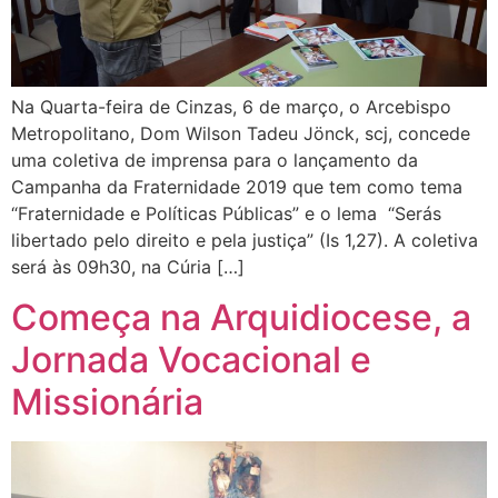
Na Quarta-feira de Cinzas, 6 de março, o Arcebispo
Metropolitano, Dom Wilson Tadeu Jönck, scj, concede
uma coletiva de imprensa para o lançamento da
Campanha da Fraternidade 2019 que tem como tema
“Fraternidade e Políticas Públicas” e o lema “Serás
libertado pelo direito e pela justiça” (Is 1,27). A coletiva
será às 09h30, na Cúria […]
Começa na Arquidiocese, a
Jornada Vocacional e
Missionária