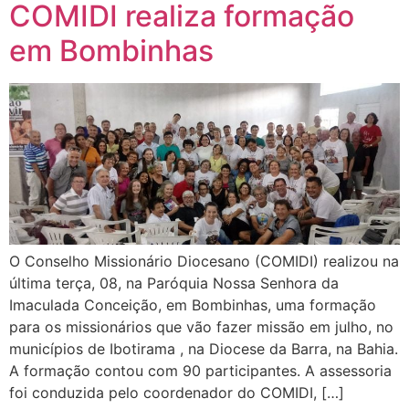
COMIDI realiza formação
em Bombinhas
O Conselho Missionário Diocesano (COMIDI) realizou na
última terça, 08, na Paróquia Nossa Senhora da
Imaculada Conceição, em Bombinhas, uma formação
para os missionários que vão fazer missão em julho, no
municípios de Ibotirama , na Diocese da Barra, na Bahia.
A formação contou com 90 participantes. A assessoria
foi conduzida pelo coordenador do COMIDI, […]