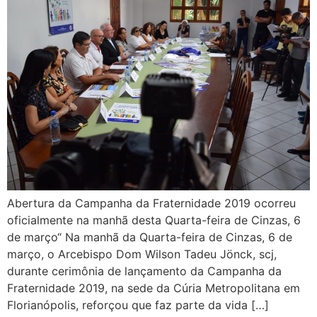
Abertura da Campanha da Fraternidade 2019 ocorreu
oficialmente na manhã desta Quarta-feira de Cinzas, 6
de março“ Na manhã da Quarta-feira de Cinzas, 6 de
março, o Arcebispo Dom Wilson Tadeu Jönck, scj,
durante cerimônia de lançamento da Campanha da
Fraternidade 2019, na sede da Cúria Metropolitana em
Florianópolis, reforçou que faz parte da vida […]