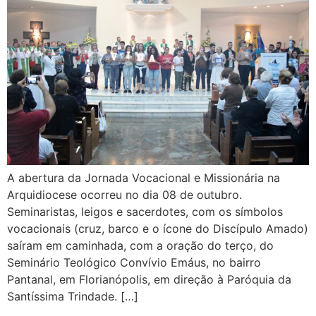
A abertura da Jornada Vocacional e Missionária na
Arquidiocese ocorreu no dia 08 de outubro.
Seminaristas, leigos e sacerdotes, com os símbolos
vocacionais (cruz, barco e o ícone do Discípulo Amado)
saíram em caminhada, com a oração do terço, do
Seminário Teológico Convívio Emáus, no bairro
Pantanal, em Florianópolis, em direção à Paróquia da
Santíssima Trindade. […]