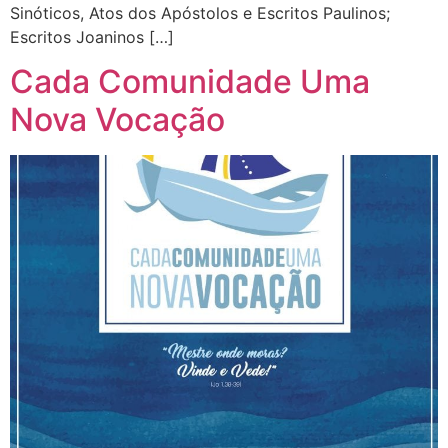
Sinóticos, Atos dos Apóstolos e Escritos Paulinos;
Escritos Joaninos […]
Cada Comunidade Uma
Nova Vocação