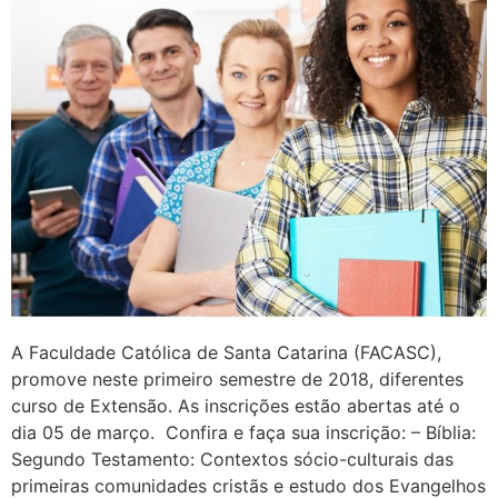
A Faculdade Católica de Santa Catarina (FACASC),
promove neste primeiro semestre de 2018, diferentes
curso de Extensão. As inscrições estão abertas até o
dia 05 de março. Confira e faça sua inscrição: – Bíblia:
Segundo Testamento: Contextos sócio-culturais das
primeiras comunidades cristãs e estudo dos Evangelhos