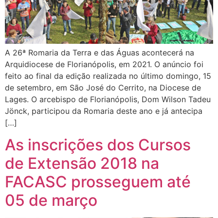
A 26ª Romaria da Terra e das Águas acontecerá na
Arquidiocese de Florianópolis, em 2021. O anúncio foi
feito ao final da edição realizada no último domingo, 15
de setembro, em São José do Cerrito, na Diocese de
Lages. O arcebispo de Florianópolis, Dom Wilson Tadeu
Jönck, participou da Romaria deste ano e já antecipa
[…]
As inscrições dos Cursos
de Extensão 2018 na
FACASC prosseguem até
05 de março