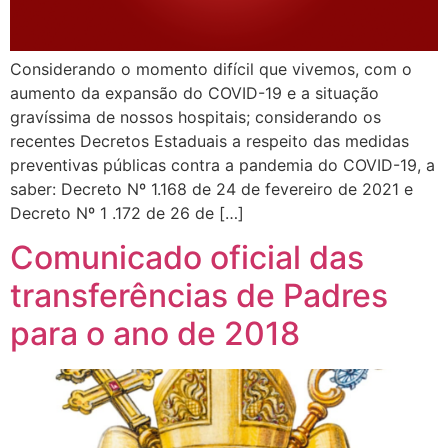
Considerando o momento difícil que vivemos, com o
aumento da expansão do COVID-19 e a situação
gravíssima de nossos hospitais; considerando os
recentes Decretos Estaduais a respeito das medidas
preventivas públicas contra a pandemia do COVID-19, a
saber: Decreto Nº 1.168 de 24 de fevereiro de 2021 e
Decreto Nº 1 .172 de 26 de […]
Comunicado oficial das
transferências de Padres
para o ano de 2018