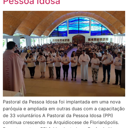
Pessoa Idosa
Pastoral da Pessoa Idosa foi implantada em uma nova
paróquia e ampliada em outras duas com a capacitação
de 33 voluntários A Pastoral da Pessoa Idosa (PPI)
continua crescendo na Arquidiocese de Florianópolis.