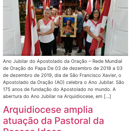
Ano Jubilar do Apostolado da Oração – Rede Mundial
de Oração do Papa De 03 de dezembro de 2018 a 03
de dezembro de 2019, dia de São Francisco Xavier, o
Apostolado da Oração (AO) celebra o Ano Jubilar. São
175 anos de fundação do Apostolado no mundo. A
abertura do Ano Jubilar na Arquidiocese, em […]
Arquidiocese amplia
atuação da Pastoral da