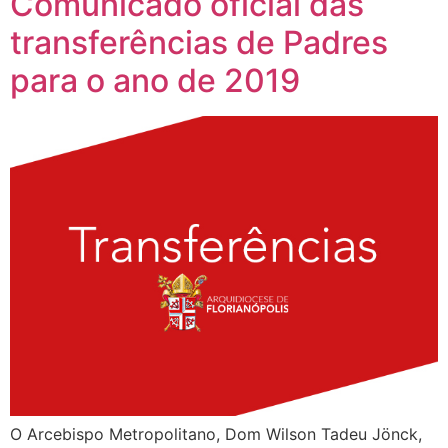
Comunicado oficial das
transferências de Padres
para o ano de 2019
O Arcebispo Metropolitano, Dom Wilson Tadeu Jönck,