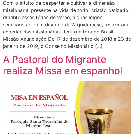
Com o intuito de despertar e cultivar a dimensão
missionária, presente na vida de todo cristão batizado,
durante essas férias de verão, alguns leigos,
seminaristas e um diácono da Arquidiocese, realizaram
experiências missionárias dentro e fora do Brasil.
Missão Anunciação De 17 de dezembro de 2018 a 23 de
janeiro de 2019, o Conselho Missionário […]
A Pastoral do Migrante
realiza Missa em espanhol