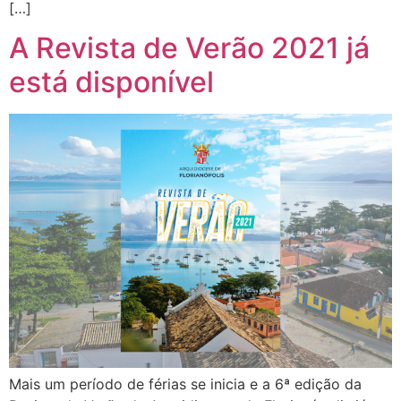
[…]
A Revista de Verão 2021 já
está disponível
Mais um período de férias se inicia e a 6ª edição da