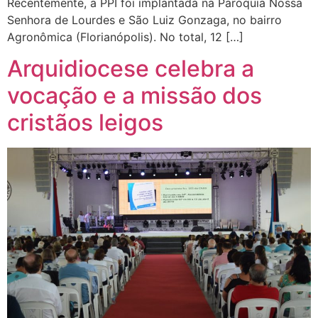
Recentemente, a PPI foi implantada na Paróquia Nossa
Senhora de Lourdes e São Luiz Gonzaga, no bairro
Agronômica (Florianópolis). No total, 12 […]
Arquidiocese celebra a
vocação e a missão dos
cristãos leigos