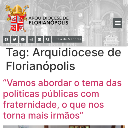
Tutela de Menores
Tag:
Arquidiocese de
Florianópolis
“Vamos abordar o tema das
políticas públicas com
fraternidade, o que nos
torna mais irmãos”