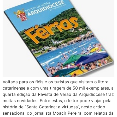
Voltada para os fiéis e os turistas que visitam o litoral
catarinense e com uma tiragem de 50 mil exemplares, a
quarta edição da Revista de Verão da Arquidiocese traz
muitas novidades. Entre estas, o leitor pode viajar pela
história de “Santa Catarina: a virtuosa”, neste artigo
sensacional do jornalista Moacir Pereira, com relatos da