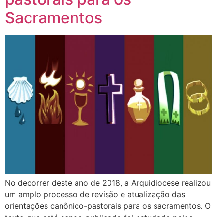
Sacramentos
No decorrer deste ano de 2018, a Arquidiocese realizou
um amplo processo de revisão e atualização das
orientações canônico-pastorais para os sacramentos. O