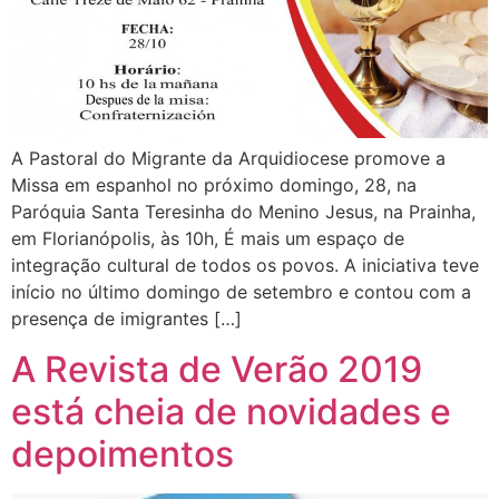
A Pastoral do Migrante da Arquidiocese promove a
Missa em espanhol no próximo domingo, 28, na
Paróquia Santa Teresinha do Menino Jesus, na Prainha,
em Florianópolis, às 10h, É mais um espaço de
integração cultural de todos os povos. A iniciativa teve
início no último domingo de setembro e contou com a
presença de imigrantes […]
A Revista de Verão 2019
está cheia de novidades e
depoimentos