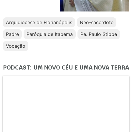
Arquidiocese de Florianópolis
Neo-sacerdote
Padre
Paróquia de Itapema
Pe. Paulo Stippe
Vocação
PODCAST: UM NOVO CÉU E UMA NOVA TERRA