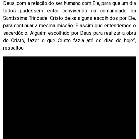
Deus, com a relação do ser humano com Ele, para que um dia
todos pudessem estar convivendo na comunidade da
Santíssima Trindade. Cristo deixa alguns escolhidos por Ele,
para continuar a mesma missão. É assim que entendemos o
sacerdócio. Alguém escolhido por Deus para realizar a obra
de Cristo, fazer o que Cristo fazia até os dias de hoje”,
ressaltou.