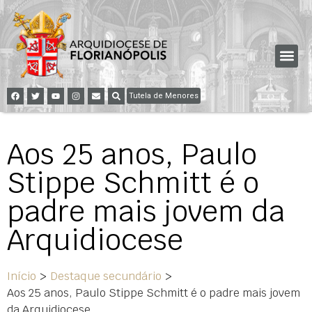
Tutela de Menores
Aos 25 anos, Paulo
Stippe Schmitt é o
padre mais jovem da
Arquidiocese
Início
>
Destaque secundário
>
Aos 25 anos, Paulo Stippe Schmitt é o padre mais jovem
da Arquidiocese