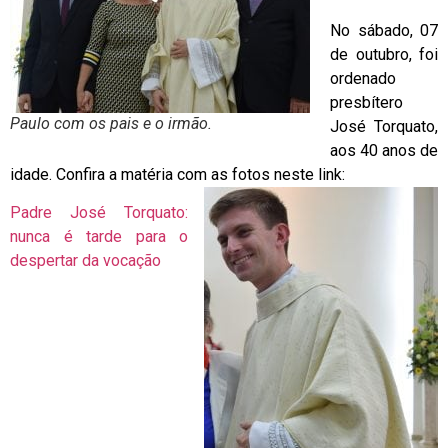
No sábado, 07
de outubro, foi
ordenado
presbítero
Paulo com os pais e o irmão.
José Torquato,
aos 40 anos de
idade. Confira a matéria com as fotos neste link:
Padre José Torquato:
nunca é tarde para o
despertar da vocação