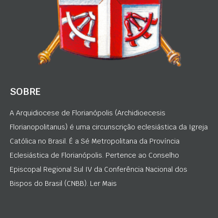
SOBRE
A Arquidiocese de Florianópolis (Archidioecesis
Florianopolitanus) é uma circunscrição eclesiástica da Igreja
Católica no Brasil. É a Sé Metropolitana da Província
Eclesiástica de Florianópolis. Pertence ao Conselho
Episcopal Regional Sul IV da Conferência Nacional dos
Bispos do Brasil (CNBB). Ler Mais