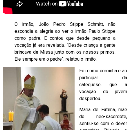
O irmão, João Pedro Stippe Schmitt, não
escondia a alegria ao ver o irmão Paulo Stippe
como padre. E contou que desde pequeno a
vocação já era revelada. “Desde criança a gente
brincava de Missa junto com os nossos primos.
Ele sempre era o padre”, relatou o irmão.
Foi como coroinha e ao
participar da
catequese, que a
vocação do jovem
despertou.
Maria de Fátima, mãe
do neo-sacerdote,
sentiu-se com o dever