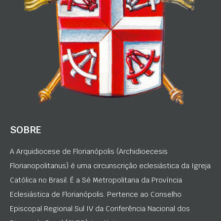
SOBRE
A Arquidiocese de Florianópolis (Archidioecesis
Florianopolitanus) é uma circunscrição eclesiástica da Igreja
Católica no Brasil. É a Sé Metropolitana da Província
Eclesiástica de Florianópolis. Pertence ao Conselho
Episcopal Regional Sul IV da Conferência Nacional dos