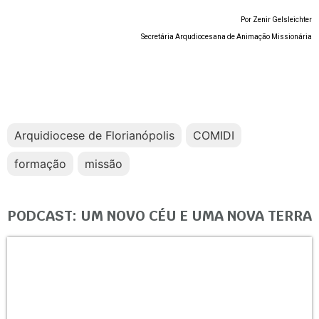
Por Zenir Gelsleichter
Secretária Arqudiocesana de Animação Missionária
Arquidiocese de Florianópolis
COMIDI
formação
missão
PODCAST: UM NOVO CÉU E UMA NOVA TERRA