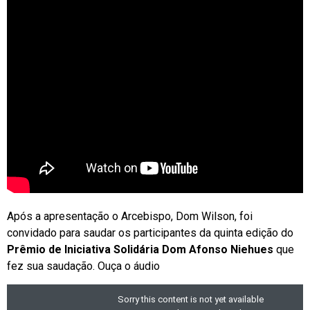
Após a apresentação o Arcebispo, Dom Wilson, foi
convidado para saudar os participantes da quinta edição do
Pr
êmio de Iniciativa Solidária Dom Afonso Niehues
que
fez sua saudação. Ouça o áudio