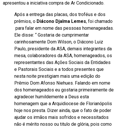
apresentou a iniciativa compra de Ar Condicionado.
Após a entrega das placas, dos troféus e dos
prêmios, o
Diácono Djalma Lemes
, foi chamado
para falar em nome das pessoas homenageadas.
Ele disse: “ Gostaria de cumprimentar
carinhosamente Dom Wilson, o Diácono Luiz
Paulo, presidente da ASA, demais integrantes da
mesa, colaboradores da ASA, homenageados, os
representantes das Ações Sociais da Entidades
e Pastorais Sociais e a todos presentes que
nesta noite prestigiam mais uma edição do
Prêmio Dom Afonso Niehues. Falando em nome
dos homenageados eu gostaria primeiramente de
agradecer humildemente a Deus esta
homenagem que a Arquidiocese de Florianópolis
hoje nos presta. Dizer ainda, que o fato de poder
ajudar os irmãos mais sofridos e necessitados
não é mérito nosso ou titulo de glória, pois como