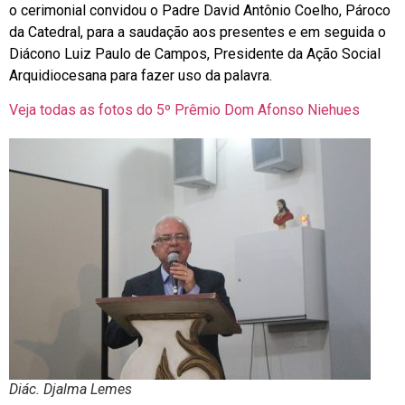
o cerimonial convidou o Padre David Antônio Coelho, Pároco
da Catedral, para a saudação aos presentes e em seguida o
Diácono Luiz Paulo de Campos, Presidente da Ação Social
Arquidiocesana para fazer uso da palavra.
Veja todas as fotos do 5º Prêmio Dom Afonso Niehues
Diác. Djalma Lemes