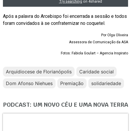
Após a palavra do Arcebispo foi encerrada a sessão e todos
foram convidados à se confraternizar no coquetel.
Por Olga Oliveira
Assessora de Comunicação da ASA
Fotos: Fabiola Goulart – Agencia Inspirato
Arquidiocese de Florianópolis
Caridade social
Dom Afonso Niehues
Premiação
solidariedade
PODCAST: UM NOVO CÉU E UMA NOVA TERRA