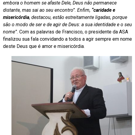
embora o homem se afaste Dele, Deus não permanece
distante, mas sai ao seu encontro”. Enfim,
“caridade e
misericórdia
, destacou, estão estreitamente ligadas, porque
são o modo de ser e de agir de Deus: a sua identidade e o seu
nome”.
Com as palavras de Francisco, o presidente da ASA
finalizou sua fala convidando a todos a agir sempre em nome
deste Deus que é amor e misericórdia.