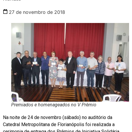
27 de novembro de 2018
Premiados e homenageados no V Prêmio
Na noite de 24 de novembro (sábado) no auditório da
Catedral Metropolitana de Florianópolis foi realizada a
cerimonia de entrega dos Prêmios de Iniciativa Solidária