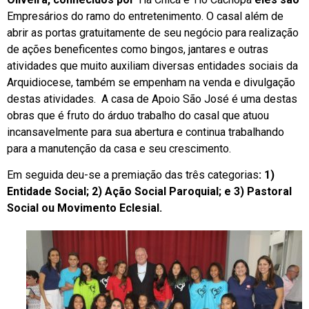
Empresários do ramo do entretenimento. O casal além de
abrir as portas gratuitamente de seu negócio para realização
de ações beneficentes como bingos, jantares e outras
atividades que muito auxiliam diversas entidades sociais da
Arquidiocese, também se empenham na venda e divulgação
destas atividades. A casa de Apoio São José é uma destas
obras que é fruto do árduo trabalho do casal que atuou
incansavelmente para sua abertura e continua trabalhando
para a manutenção da casa e seu crescimento.
Em seguida deu-se a premiação das três categorias
: 1)
Entidade Social; 2) Ação Social Paroquial; e 3) Pastoral
Social ou Movimento Eclesial.