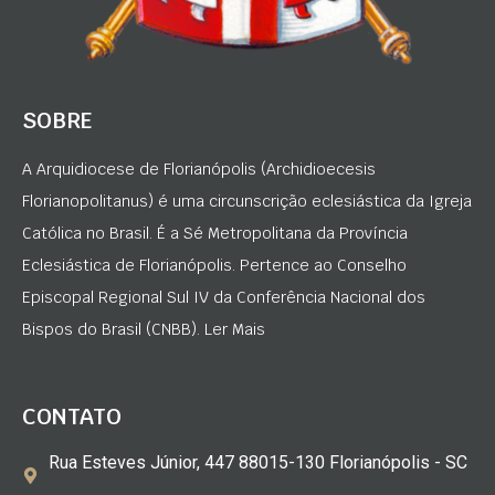
SOBRE
A Arquidiocese de Florianópolis (Archidioecesis
Florianopolitanus) é uma circunscrição eclesiástica da Igreja
Católica no Brasil. É a Sé Metropolitana da Província
Eclesiástica de Florianópolis. Pertence ao Conselho
Episcopal Regional Sul IV da Conferência Nacional dos
Bispos do Brasil (CNBB). Ler Mais
CONTATO
Rua Esteves Júnior, 447 88015-130 Florianópolis - SC