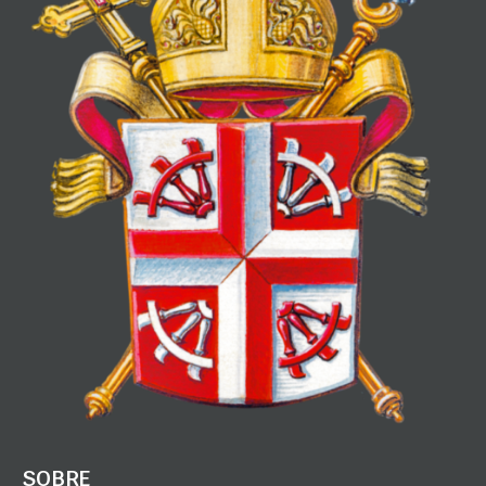
SOBRE