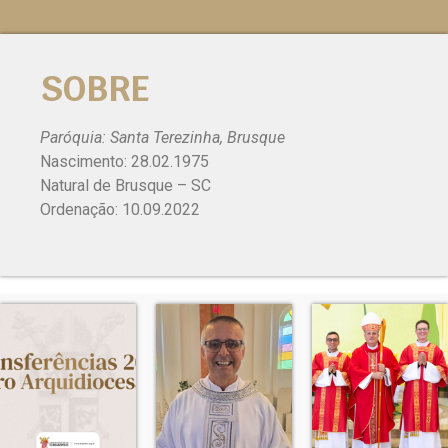
SOBRE
Paróquia: Santa Terezinha, Brusque
Nascimento: 28.02.1975
Natural de Brusque – SC
Ordenação: 10.09.2022