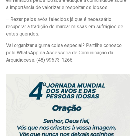
enfrentados pelos idosos e eduque a comunidade sobre
a importância de valorizar e respeitar os idosos.
– Rezar pelos avós falecidos já que é necessário
recuperar a tradição de marcar missas em sufrágios de
entes queridos.
Vai organizar alguma coisa especial? Partilhe conosco
pelo WhatsApp da Assessoria de Comunicação da
Arquidiocese: (48) 99673-1266.