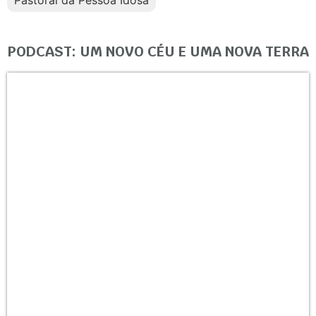
Pastoral da Pessoa Idosa
PODCAST: UM NOVO CÉU E UMA NOVA TERRA