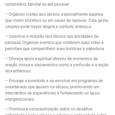
comunitário, familiar ou até pessoal:
– Organize visitas aos idosos, especialmente aqueles
que vivem sozinhos ou em casas de repouso. Este gesto
simples pode trazer alegria e conforto imensos.
– Incentive a inclusão dos idosos nas atividades da
paróquia. Organize eventos que celebrem suas vidas e
permitam que compartilhem suas histórias e sabedoria.
– Ofereça apoio espiritual através de momentos de
oração, missa e sacramentos como a confissão e a unção
dos enfermos.
– Encoraje a juventude a se envolver em programas de
voluntariado que apoiem os idosos, promovendo um
intercâmbio de experiências e fortalecendo os laços
intergeracionais.
– Promova a conscientização sobre os desafios