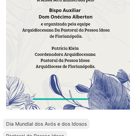
Dia Mundial dos Avós e dos Idosos