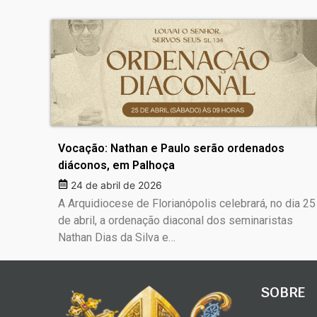
Vocação: Nathan e Paulo serão ordenados
diáconos, em Palhoça
24 de abril de 2026
A Arquidiocese de Florianópolis celebrará, no dia 25
de abril, a ordenação diaconal dos seminaristas
Nathan Dias da Silva e…
SOBRE