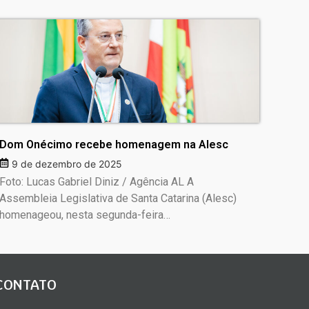
Dom Onécimo recebe homenagem na Alesc
9 de dezembro de 2025
Foto: Lucas Gabriel Diniz / Agência AL A
Assembleia Legislativa de Santa Catarina (Alesc)
homenageou, nesta segunda-feira…
CONTATO