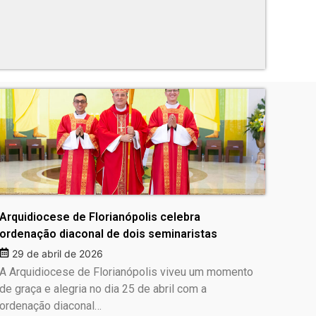
Arquidiocese de Florianópolis celebra
ordenação diaconal de dois seminaristas
29 de abril de 2026
A Arquidiocese de Florianópolis viveu um momento
de graça e alegria no dia 25 de abril com a
ordenação diaconal…