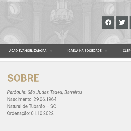
AÇÃO EVANGELIZADORA
IGREJA NA SOCIEDADE
CLER
SOBRE
Paróquia: São Judas Tadeu, Barreiros
Nascimento: 29.06.1964
Natural de Tubarão – SC
Ordenação: 01.10.2022