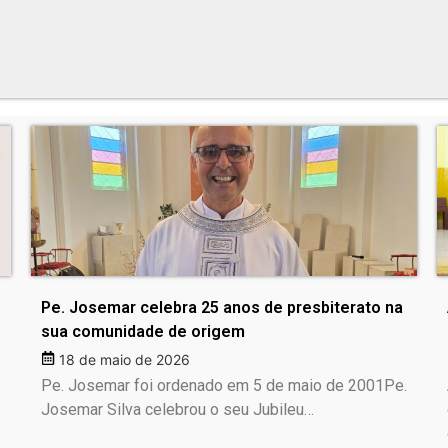
Pe. Josemar celebra 25 anos de presbiterato na
sua comunidade de origem
18 de maio de 2026
Pe. Josemar foi ordenado em 5 de maio de 2001Pe.
Josemar Silva celebrou o seu Jubileu…