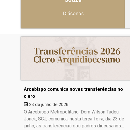
Diáconos
Arcebispo comunica novas transferências no
clero
23 de junho de 2026
O Arcebispo Metropolitano, Dom Wilson Tadeu
Jönck, SCJ, comunica, nesta terça-feira, dia 23 de
junho, as transferências dos padres diocesanos…