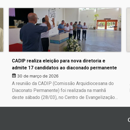
CADIP realiza eleição para nova diretoria e
admite 17 candidatos ao diaconado permanente
30 de março de 2026
A reunião da CADIP (Comissão Arquidiocesana do
Diaconato Permanente) foi realizada na manhã
deste sábado (28/03), no Centro de Evangelização…