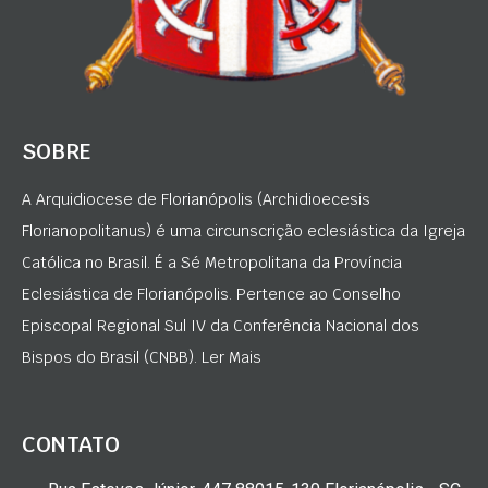
SOBRE
A Arquidiocese de Florianópolis (Archidioecesis
Florianopolitanus) é uma circunscrição eclesiástica da Igreja
Católica no Brasil. É a Sé Metropolitana da Província
Eclesiástica de Florianópolis. Pertence ao Conselho
Episcopal Regional Sul IV da Conferência Nacional dos
Bispos do Brasil (CNBB). Ler Mais
CONTATO