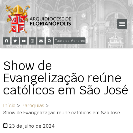
Tutela de Menores
Show de
Evangelização reúne
católicos em São José
Início
>
Paróquias
>
Show de Evangelização reúne católicos em São José
23 de julho de 2024