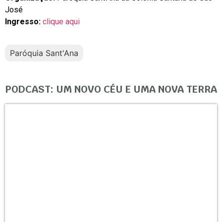
José
Ingresso:
clique aqui
Paróquia Sant'Ana
PODCAST: UM NOVO CÉU E UMA NOVA TERRA