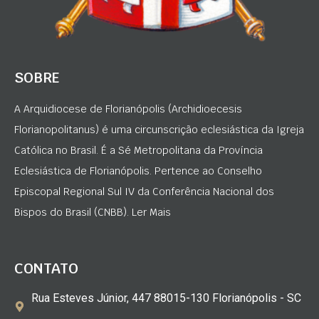
SOBRE
A Arquidiocese de Florianópolis (Archidioecesis
Florianopolitanus) é uma circunscrição eclesiástica da Igreja
Católica no Brasil. É a Sé Metropolitana da Província
Eclesiástica de Florianópolis. Pertence ao Conselho
Episcopal Regional Sul IV da Conferência Nacional dos
Bispos do Brasil (CNBB). Ler Mais
CONTATO
Rua Esteves Júnior, 447 88015-130 Florianópolis - SC