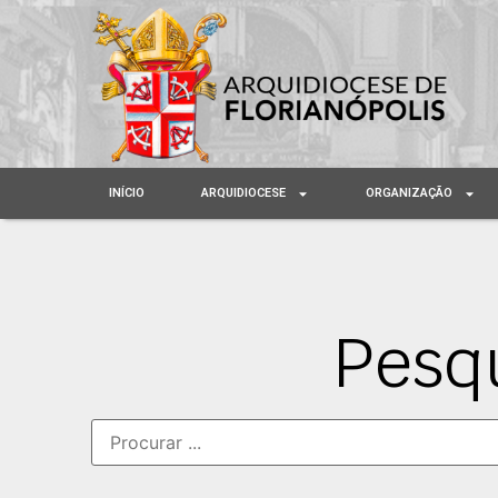
INÍCIO
ARQUIDIOCESE
ORGANIZAÇÃO
Pesq