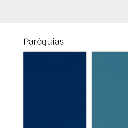
Paróquias